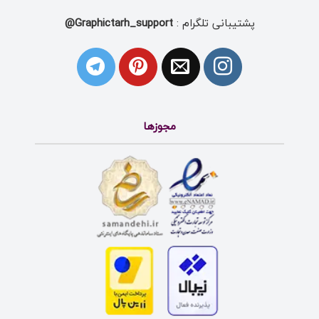
پشتیبانی تلگرام :
Graphictarh_support@
مجوزها