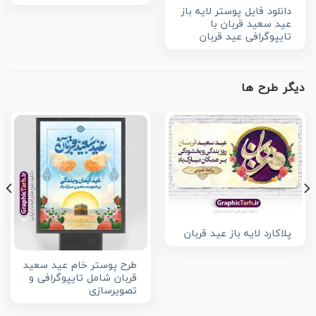
دانلود فایل پوستر لایه باز
عید سعید قربان با
تایپوگرافی عید قربان
دیگر طرح ها
پلاکارد لایه باز عید قربان
طرح پوستر خام عید سعید
قربان شامل تایپوگرافی و
تصویرسازی