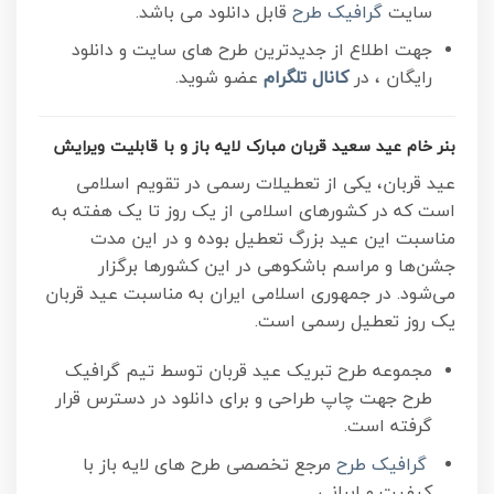
سایت
گرافیک طرح
قابل دانلود می باشد.
جهت اطلاع از جدیدترین طرح های سایت و دانلود
رایگان ، در
کانال تلگرام
عضو شوید.
بنر خام عید سعید قربان مبارک لایه باز و با قابلیت ویرایش
عید قربان، یکی از تعطیلات رسمی در تقویم اسلامی
است که در کشورهای اسلامی از یک روز تا یک هفته به
مناسبت این عید بزرگ تعطیل بوده و در این مدت
جشن‌ها و مراسم باشکوهی در این کشورها برگزار
می‌شود. در جمهوری اسلامی ایران به مناسبت عید قربان
یک روز تعطیل رسمی است.
مجموعه طرح تبریک عید قربان توسط تیم گرافیک
طرح جهت چاپ طراحی و برای دانلود در دسترس قرار
گرفته است.
گرافیک طرح
مرجع تخصصی طرح های لایه باز با
کیفیت و ایرانی