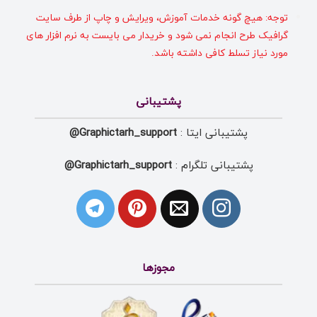
توجه: هیچ گونه خدمات آموزش، ویرایش و چاپ از طرف سایت
گرافیک طرح انجام نمی شود و خریدار می بایست به نرم افزار های
مورد نیاز تسلط کافی داشته باشد.
پشتیبانی
پشتیبانی ایتا :
Graphictarh_support@
پشتیبانی تلگرام :
Graphictarh_support@
مجوزها