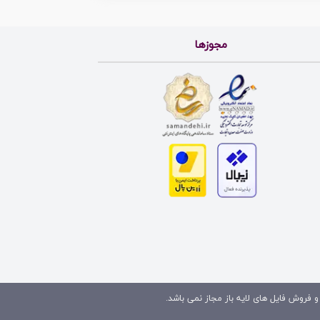
مجوزها
و فروش فایل های لایه باز مجاز نمی باشد.