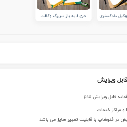
وکیل دادگستری
طرح لایه باز سربرگ وکالت
قابل ویرایش
اده قابل ویرایش psd
و مراکز خدمات
رایش در فتوشاپ با قابلیت تغییر سایز می باشد