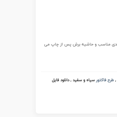
 بندی مناسب و حاشیه برش پس از چاپ می
طرح فاکتور
سیاه و سفید , دانلود فایل