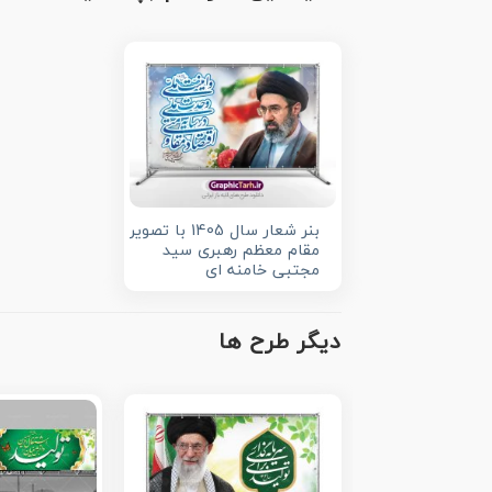
بنر شعار سال 1405 با تصویر
مقام معظم رهبری سید
مجتبی خامنه ای
دیگر طرح ها