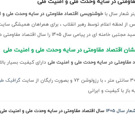
قاومتی در سایه وحدت ملی و امنیت ملی
ر شعار سال با
خوشنویسی اقتصاد مقاومتی در سایه وحدت ملی و ا
س از لحظه اعلام توسط رهبر انقلاب ، برای همراهان همیشگی سای
تبی خامنه ای در پیامی سال 1405 را سال
اقتصاد مقاومتی در
گرافیک طر
از با کیفیت و ایرانی
ار سال 1405
سال