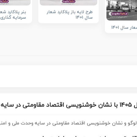
طرح لایه باز پلاکارد شعار
سال 1401
سرمایه گذاری ب
ار سال 1401
ان
خوشنویسی اقتصاد مقاومتی در سایه 