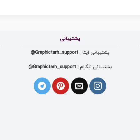
پشتیبانی
پشتیبانی ایتا :
Graphictarh_support@
پشتیبانی تلگرام :
Graphictarh_support@