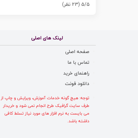
5/5
(23 نظر)
لینک های اصلی
صفحه اصلی
تماس با ما
راهنمای خرید
دانلود فونت
توجه: هیچ گونه خدمات آموزش، ویرایش و چاپ از
طرف سایت گرافیک طرح انجام نمی شود و خریدار
می بایست به نرم افزار های مورد نیاز تسلط کافی
داشته باشد.