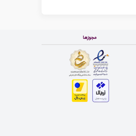
مجوزها