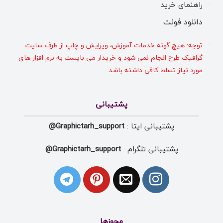
راهنمای خرید
دانلود فونت
توجه: هیچ گونه خدمات آموزش، ویرایش و چاپ از طرف سایت
گرافیک طرح انجام نمی شود و خریدار می بایست به نرم افزار های
مورد نیاز تسلط کافی داشته باشد.
پشتیبانی
پشتیبانی ایتا :
Graphictarh_support@
پشتیبانی تلگرام :
Graphictarh_support@
مجوزها