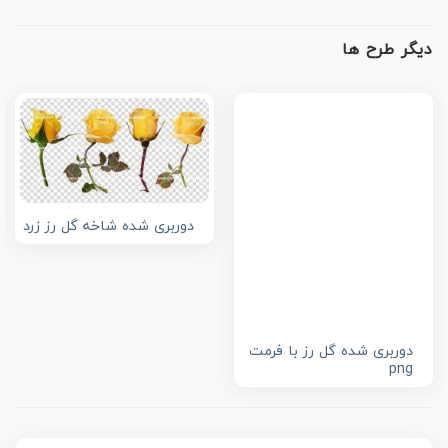
دیگر طرح ها
دوربری شده شاخه گل رز زرد
دوربری شده گل رز با فرمت
png