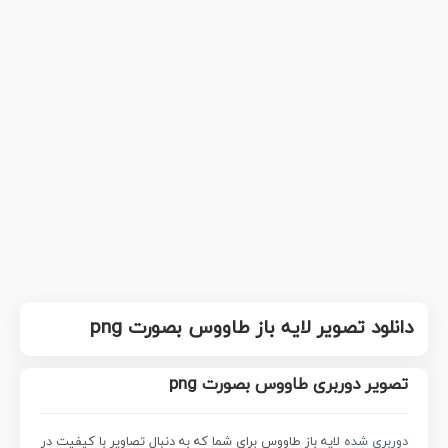
دانلود تصویر لایه باز طاووس بصورت png
تصویر دوربری طاووس بصورت png
دوربری شده
لایه باز طاووس برای شما که به دنبال تصاویر با کیفیت در