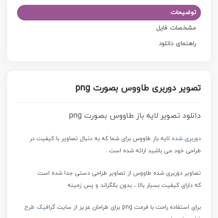
توضیحات
مشخصات فایل
راهنمای دانلود
تصویر دوربری طاووس بصورت png
دانلود تصویر لایه باز طاووس بصورت png
دوربری شده
لایه باز طاووس برای شما که به دنبال تصاویر با کیفیت در
طراحی خود می باشید ارائه شده است .
تصاویر دوربری شده طاووس از تصاویر طراحی دستی جدا شده است
که
دارای کیفیت بسیار بالا ، بدون بکگراند و پس زمینه
برای استفاده راحت با فرمت png برای طراحان عزیز از سایت
گرافیک طرح