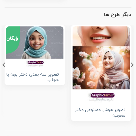
دیگر طرح ها
رایگان
تصویر سه بعدی دختر بچه با
حجاب
تصویر هوش مصنوعی دختر
محجبه