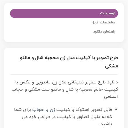
توضیحات
مشخصات فایل
راهنمای دانلود
طرح تصویر با کیفیت مدل زن محجبه شال و مانتو
مشکی
دانلود طرح تصویر تبلیغاتی مدل زن مانتویی و عکس با
کیفیت خانم محجبه با شال و مانتو ست مشکی و حجاب
اسلامی
فایل تصویر استوک با کیفیت
زن با حجاب
برای شما
که به دنبال تصاویر با کیفیت در طراحی خود می
باشید.