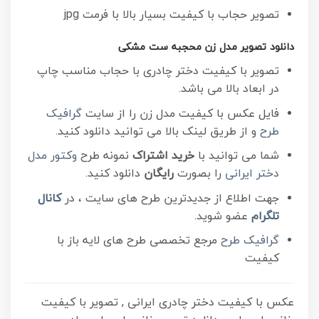
تصویر حجاب با کیفیت
بسیار بالا با فرمت jpg
دانلود تصویر مدل زن محجبه ست مشکی
تصویر با کیفیت دختر چادری با حجاب مناسب چاپ
در ابعاد بالا می باشد.
فایل عکس با کیفیت مدل زن را از سایت
گرافیک
طرح
و از طریق لینک بالا می توانید دانلود کنید.
شما می توانید با
خرید اشتراک
نمونه طرح
وکتور مدل
دختر ایرانی
را بصورت
رایگان
دانلود کنید.
جهت اطلاع از جدیدترین طرح های سایت ، در
کانال
تلگرام
عضو شوید.
گرافیک طرح
مرجع تخصصی طرح های لایه باز با
کیفیت
عکس با کیفیت دختر چادری ایرانی , تصویر با کیفیت