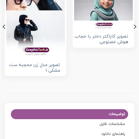
تصویر کاراکتر دختر با حجاب
هوش مصنوعی
تصویر مدل زن محجبه ست
مشکی 1
توضیحات
مشخصات فایل
راهنمای دانلود