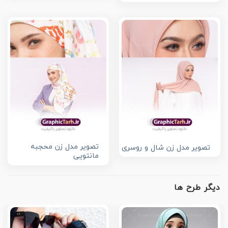
تصویر مدل زن محجبه
تصویر مدل زن شال و روسری
مانتویی
دیگر طرح ها