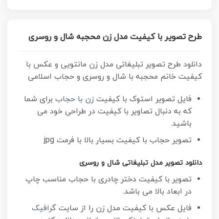
طرح تصویر با کیفیت مدل زن محجبه شال و روسری
دانلود طرح تصویر تبلیغاتی مدل زن مانتویی و عکس با
کیفیت خانم محجبه با شال و روسری و حجاب اسلامی
فایل تصویر استوک با کیفیت
زن با حجاب
برای شما
که به دنبال تصاویر با کیفیت در طراحی خود می
باشید.
تصویر حجاب با کیفیت
بسیار بالا با فرمت jpg
دانلود تصویر مدل تبلیغاتی شال و روسری
تصویر با کیفیت دختر چادری با حجاب مناسب چاپ
در ابعاد بالا می باشد.
فایل عکس با کیفیت مدل زن را از سایت
گرافیک