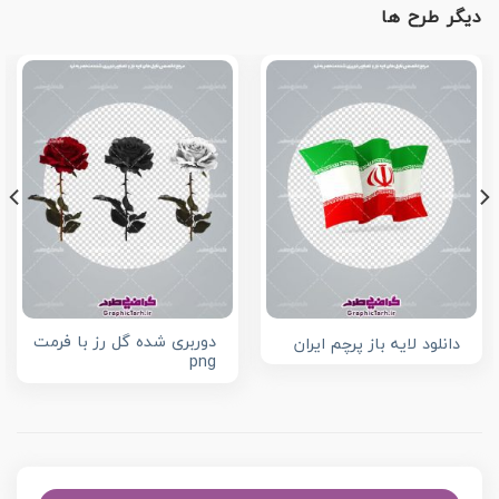
دیگر طرح ها
دوربری شده گل رز با فرمت
دانلود لایه باز پرچم ایران
png