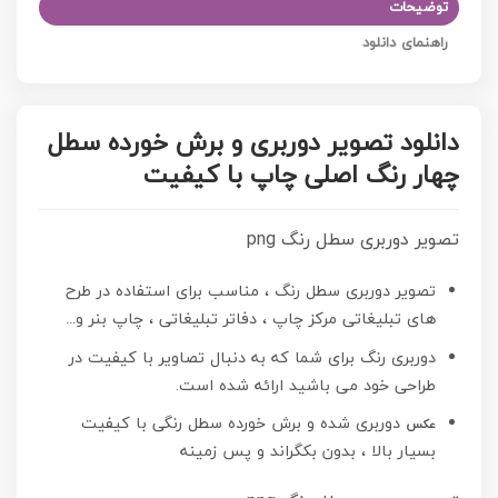
توضیحات
راهنمای دانلود
دانلود تصویر دوربری و برش خورده سطل
چهار رنگ اصلی چاپ با کیفیت
تصویر دوربری سطل رنگ png
تصویر دوربری سطل رنگ ، مناسب برای استفاده در طرح
های تبلیغاتی مرکز چاپ ، دفاتر تبلیغاتی ، چاپ بنر و…
دوربری رنگ برای شما که به دنبال تصاویر با کیفیت در
طراحی خود می باشید ارائه شده است.
دوربری شده و برش خورده سطل رنگی با کیفیت
عکس
بسیار بالا ، بدون بکگراند و پس زمینه