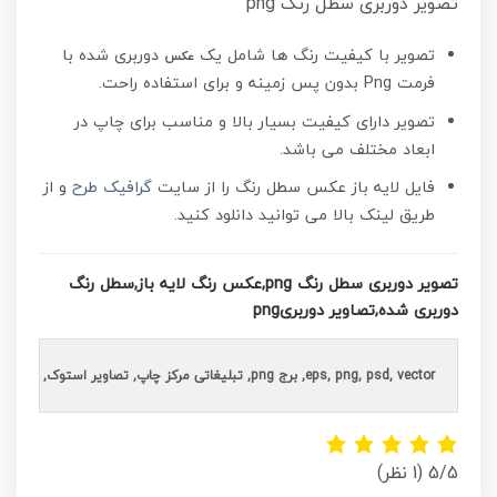
تصویر دوربری سطل رنگ png
تصویر با کیفیت رنگ ها شامل یک
دوربری شده با
عکس
فرمت Png بدون پس زمینه و برای استفاده راحت.
تصویر دارای کیفیت بسیار بالا و مناسب برای چاپ در
ابعاد مختلف می باشد.
فایل لایه باز عکس سطل رنگ را از سایت
گرافیک طرح
و از
طریق لینک بالا می توانید دانلود کنید.
تصویر دوربری سطل رنگ png,عکس رنگ لایه باز,سطل رنگ
دوربری شده,تصاویر دوربریpng
eps, png, psd, vector, برج png, تبلیغاتی مرکز چاپ, تصاویر استوک, تصاویر با کیفیت, تصاویر دوربری, تصاویر دوربریpng, تصاویر شاتر استوک, تصویر دوربری سطل رنگ png,عکس دوربری شده, چاپ بنر, دانلود, دانلود تصاویر دوربری شده, دانلود تصاویر شاتر استوک, دانلود تصاویرلایه باز دوربری شده   رایگان, دانلود رایگان, دانلودتصاویر شاتراستوک, دفاتر تبلیغاتی, دوربری آپارتمان, سطل رنگ دوربری شده,طرح لایه باز عکس, طرح های psd, طرح های لایه باز, عکس با کیفیت, عکس برش خورده, عکس رنگ لایه باز,وکتور,eps, png, psd, vector, برج png, تبلیغاتی مرکز چاپ, تصاویر استوک, تصاویر با کیفیت, تصاویر دوربری, تصاویر دوربریpng, تصاویر شاتر استوک, عکس دوربری سطل رنگ png, عکس دوربری شده, چاپ بنر, دانلود, دانلود تصاویر دوربری شده, دانلود تصاویر شاتر استوک, دانلود تصاویرلایه باز دوربری شده   رایگان, دانلود رایگان, دانلودتصاویر شاتراستوک, دفاتر تبلیغاتی, دوربری آپارتمان, سطل رنگ دوربری شده,طرح لایه باز عکس, طرح های psd, طرح های لایه باز, عکس با کیفیت, عکس برش خورده, عکس رنگ لایه باز,وکتور,eps, png, psd, vector, برج png, تبلیغاتی مرکز چاپ, تصاویر استوک, تصاویر با کیفیت, تصاویر دوربری, تصاویر دوربریpng, تصاویر شاتر استوک, عکس دوربری سطل رنگ png, عکس دوربری شده, چاپ بنر, دانلود, دانلود تصاویر دوربری شده, دانلود تصاویر شاتر استوک, دانلود تصاویرلایه باز دوربری شده   رایگان, دانلود رایگان, دانلودتصاویر شاتراستوک, دفاتر تبلیغاتی, دوربری آپارتمان, سطل رنگ دوربری شده,طرح لایه باز عکس, طرح های psd, طرح های لایه باز, عکس با کیفیت, عکس برش خورده, عکس رنگ لایه باز,وکتور
5/5
(1 نظر)