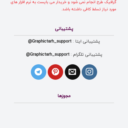
گرافیک طرح انجام نمی شود و خریدار می بایست به نرم افزار های
مورد نیاز تسلط کافی داشته باشد.
پشتیبانی
پشتیبانی ایتا :
Graphictarh_support@
پشتیبانی تلگرام :
Graphictarh_support@
مجوزها