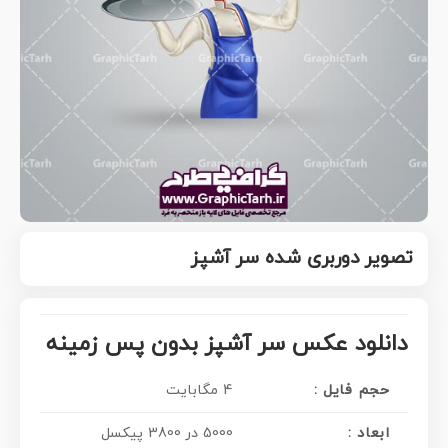
تصویر دوربری شده سر آشپز
دانلود عکس سر آشپز بدون پس زمینه
حجم فایل :
4 مگابایت
ابعاد :
5000 در 3800 پیکسل