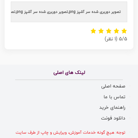
تصویر دوربری شده سر آشپز png,تصویر دوربری شده سر آشپز png,تصویر دوربری شده سر آشپز png,دوربری شده سر آشپز png,دوربری شده آشپز رستوران png,آشپز,تصویر برش خورده آشپز رستوران png,عکس برش خورده آشپز,عکس آشپز,دانلود عکس آشپزpng,دوربری شده آشپز رستوران png,,تصویر دوربری آشپز رستوران png,آشپز,تصویر برش خورده آشپز رستوران png,عکس برش خورده آشپز,عکس آشپز,دانلود عکس آشپزpng,تصویر دوربری آشپز png,,تصویر دوربری آشپز png,آشپز,تصویر برش خورده آشپز png,عکس برش خورده آشپز,عکس آشپز,دانلود عکس آشپزpng,عکس دوربری شده آشپز رستوران,تصویر دوربری آشپز png,آشپز,عکس دوربری شده آشپز png,عکس برش خورده آشپز,عکس آشپز,دانلود عکس آشپزpng,عکس دوربری شده آشپز png,,
5/5
(1 نظر)
لینک های اصلی
صفحه اصلی
تماس با ما
راهنمای خرید
دانلود فونت
توجه: هیچ گونه خدمات آموزش، ویرایش و چاپ از طرف سایت