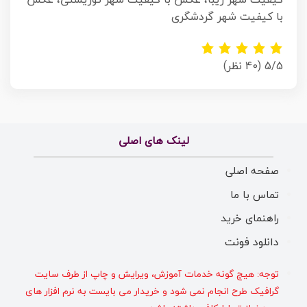
کیفیت شهر زیبا، عکس با کیفیت شهر توریستی، عکس
با کیفیت شهر گردشگری
5/5
(40 نظر)
لینک های اصلی
صفحه اصلی
تماس با ما
راهنمای خرید
دانلود فونت
توجه: هیچ گونه خدمات آموزش، ویرایش و چاپ از طرف سایت
گرافیک طرح انجام نمی شود و خریدار می بایست به نرم افزار های