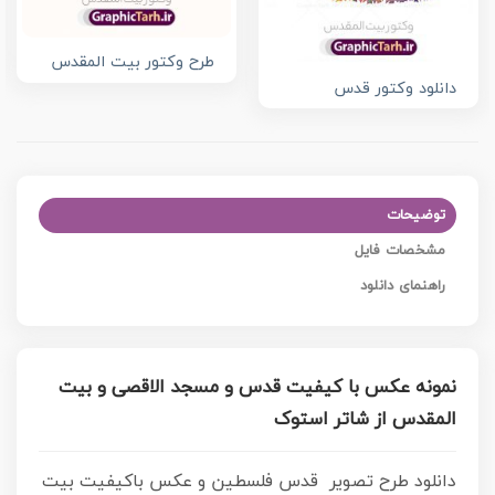
طرح وکتور بیت المقدس
دانلود وکتور قدس
توضیحات
مشخصات فایل
راهنمای دانلود
نمونه عکس با کیفیت قدس و مسجد الاقصی و بیت
المقدس از شاتر استوک
دانلود طرح تصویر قدس فلسطین و عکس باکیفیت بیت