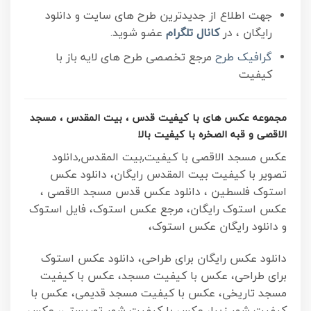
جهت اطلاع از جدیدترین طرح های سایت و دانلود
رایگان ، در
کانال تلگرام
عضو شوید.
گرافیک طرح
مرجع تخصصی طرح های لایه باز با
کیفیت
مجموعه عکس های با کیفیت قدس ، بیت المقدس ، مسجد
الاقصی و قبه الصخره با کیفیت بالا
عکس مسجد الاقصی با کیفیت,بیت المقدس,دانلود
تصویر با کیفیت بیت المقدس رایگان، دانلود عکس
استوک فلسطین ، دانلود عکس قدس مسجد الاقصی ،
عکس استوک رایگان، مرجع عکس استوک، فایل استوک
و دانلود رایگان عکس استوک،
دانلود عکس رایگان برای طراحی، دانلود عکس استوک
برای طراحی، عکس با کیفیت مسجد، عکس با کیفیت
مسجد تاریخی، عکس با کیفیت مسجد قدیمی، عکس با