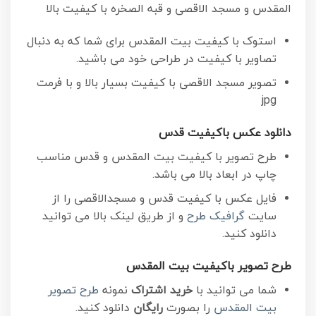
المقدس و مسجد الاقصی و قبه الصخره با کیفیت بالا
استوک با کیفیت بیت المقدس برای شما که به دنبال
تصاویر با کیفیت در طراحی خود می باشید.
تصویر مسجد الاقصی با کیفیت
بسیار بالا و با فرمت
jpg
دانلود عکس باکیفیت قدس
طرح تصویر با کیفیت بیت المقدس و قدس مناسب
چاپ در ابعاد بالا می باشد.
فایل عکس با کیفیت قدس و مسجدالاقصی را از
سایت
گرافیک طرح
و از طریق لینک بالا می توانید
دانلود کنید.
طرح تصویر باکیفیت بیت المقدس
شما می توانید با
خرید اشتراک
نمونه
طرح تصویر
بیت المقدس
را بصورت
رایگان
دانلود کنید.