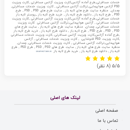
خدمات مسافرتی,طرح آماده آژانس,کارت ویزیت آژانس مسافرتی ,کارت ویزیت
PSD آژانس هواپیمایی,تراکت آژانس مسافرتی , کارت ویزیت خدمات مسافرتی,
چمدان, منظره سایت طرح های لایه باز , سایت طرح های PSD , PSD , طرح
PSD , طرح لایه باز , دانلود طرح لایه باز , خرید طرح لایه باز ,,پوستر لایه باز
خدمات مسافرتی,طرح آماده آژانس,کارت ویزیت آژانس مسافرتی ,کارت ویزیت
خدمات مسافرتی , آژانس هواپیمایی,تراکت آژانس مسافرتی کارت ویزیت
خدمات مسافرتی, چمدان, منظره سایت طرح های لایه باز , سایت طرح های
PSD , PSD , طرح PSD , طرح لایه باز , دانلود طرح لایه باز , خرید طرح لایه باز
,طرح آماده آژانس,کارت ویزیت آژانس مسافرتی ,کارت ویزیت خدمات مسافرتی
,کارت ویزیت PSD قتوشاپی , کارت ویزیت خدمات مسافرتی , آژانس
هواپیمایی,تراکت آژانس مسافرتی , کارت ویزیت خدمات مسافرتی, چمدان,
منظره سایت طرح های لایه باز , سایت طرح های PSD , PSD , طرح PSD , طرح
لایه باز , دانلود طرح لایه باز , خرید طرح لایه باز
GRAPHICTARH.IR
5/5
(8 نظر)
لینک های اصلی
صفحه اصلی
تماس با ما