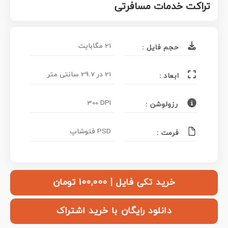
تراکت خدمات مسافرتی
21 مگابایت
حجم فایل :
21 در 29.7 سانتی متر
ابعاد :
300 DPI
رزولوشن :
PSD فتوشاپ
فرمت :
خرید تکی فایل | ۱۰۰,۰۰۰ تومان
دانلود رایگان با خرید اشتراک