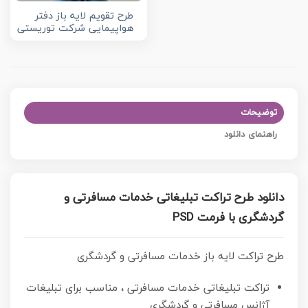
طرح تقویم لایه باز دفتر
هواپیمایی شرکت توریستی
توضیحات
راهنمای دانلود
دانلود طرح تراکت تبلیغاتی خدمات مسافرتی و
گردشگری با فرمت PSD
طرح تراکت لایه باز خدمات مسافرتی و گردشگری
تراکت تبلیغاتی خدمات مسافرتی ، مناسب برای تبلیغات
آژانس مسافرتی و گردشگری