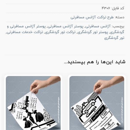
کد فایل:
4306
دسته:
طرح تراکت آژانس مسافرتی
برچسب:
آژانس مسافرتی
,
پوستر آژانس مسافرتی
,
پوستر آژانس مسافرتی و
گردشگری
,
پوستر تور گردشگری
,
تراکت تور گردشگری
,
تراکت خدمات مسافرتی
,
تور گردشگری
شاید این‌ها را هم بپسندید…