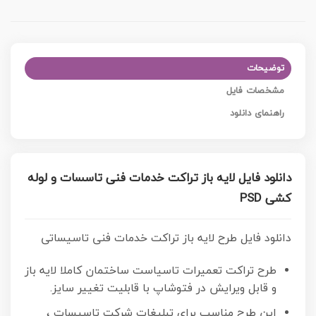
توضیحات
مشخصات فایل
راهنمای دانلود
دانلود فایل لایه باز تراکت خدمات فنی تاسسات و لوله
کشی PSD
دانلود فایل طرح لایه باز تراکت خدمات فنی تاسیساتی
طرح تراکت تعمیرات تاسیاست ساختمان کاملا لایه باز
و قابل ویرایش در فتوشاپ با قابلیت تغییر سایز.
این طرح مناسب برای تبلیغات شرکت تاسیسات ،