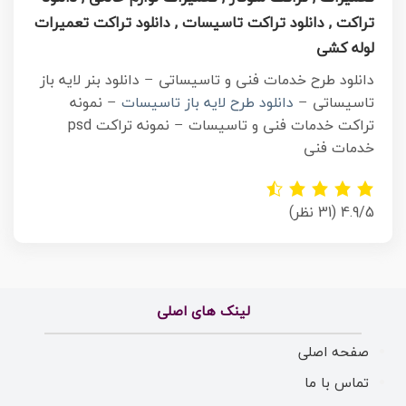
تراکت , دانلود تراکت تاسیسات , دانلود تراکت تعمیرات
لوله کشی
دانلود طرح خدمات فنی و تاسیساتی – دانلود بنر لایه باز
تاسیساتی –
دانلود طرح لایه باز تاسیسات
– نمونه
تراکت خدمات فنی و تاسیسات – نمونه تراکت psd
خدمات فنی
4.9/5
(31 نظر)
لینک های اصلی
صفحه اصلی
تماس با ما