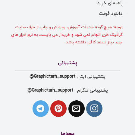
راهنمای خرید
دانلود فونت
توجه: هیچ گونه خدمات آموزش، ویرایش و چاپ از طرف سایت
گرافیک طرح انجام نمی شود و خریدار می بایست به نرم افزار های
مورد نیاز تسلط کافی داشته باشد.
پشتیبانی
پشتیبانی ایتا :
Graphictarh_support@
پشتیبانی تلگرام :
Graphictarh_support@
مجوزها