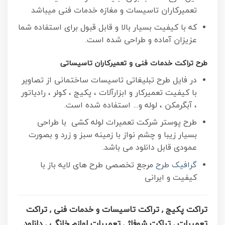
تعمیرکاران تاسیسات و مغازه خدمات فنی میباشد
که با کیفیت بسیار بالا و قابل قبول برای استفاده شما
عزیزان آماده و طراحی شده است.
طرح تراکت خدمات فنی و تعمیرکاران تاسیساتی
در فایل طرح تبلیغاتی تاسیسات ساختمانی از تصاویر
با کیفیت تعمیرکار و ابزارآلات ، پکیج ، کولر ، رادیاتور
، آبگرمکن ، لوله و… استفاده شده است.
طرح پوستر شرکت تعمیرات لوله کشی با طراحی
بسیار زیبا و چشم نواز با زمینه سبز و زرد و بصورت
عمودی قابل دانلود می باشد.
گرافیک طرح
مرجع تخصصی طرح های لایه باز با
کیفیت و ایرانی
تراکت پکیج , تراکت تاسیسات و خدمات فنی , تراکت
تعمیرات , تراکت شوفاژ , تعمیرات لوازم خانگی , دانلود