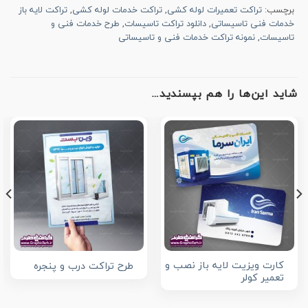
برچسب:
تراکت تعمیرات لوله کشی
,
تراکت خدمات لوله کشی
,
تراکت لایه باز
خدمات فنی تاسیساتی
,
دانلود تراکت تاسیسات
,
طرح خدمات فنی و
تاسیسات
,
نمونه تراکت خدمات فنی و تاسیساتی
شاید این‌ها را هم بپسندید…
کارت ویزیت لایه باز نصب و
طرح تراکت درب و پنجره
تعمیر کولر