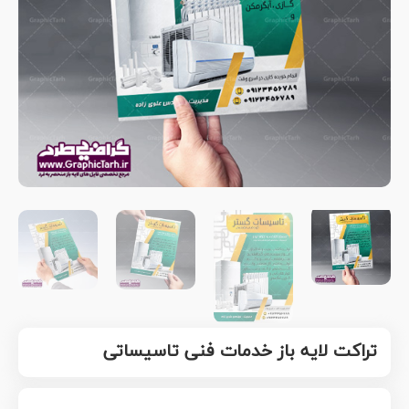
تراکت لایه باز خدمات فنی تاسیساتی