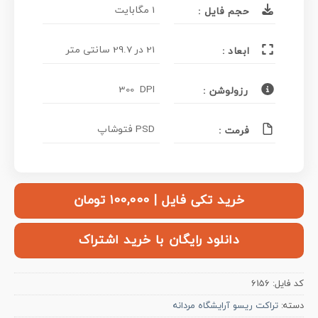
1 مگابایت
حجم فایل :
21 در 29.7 سانتی متر
ابعاد :
300 DPI
رزولوشن :
PSD فتوشاپ
فرمت :
خرید تکی فایل | ۱۰۰,۰۰۰ تومان
دانلود رایگان با خرید اشتراک
کد فایل:
6156
دسته:
تراکت ریسو آرایشگاه مردانه