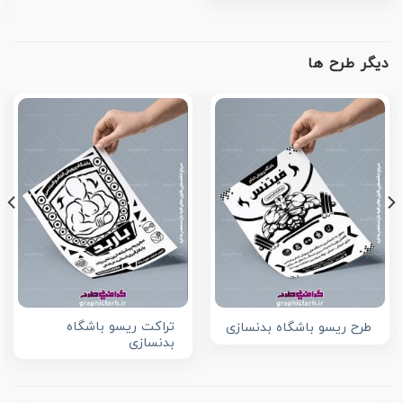
دیگر طرح ها
تراکت ریسو باشگاه
طرح ریسو باشگاه بدنسازی
بدنسازی