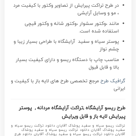
در طرح تراکت پیرایش از تصاویر وکتور با کیفیت مرد
، مو و وسایل آرایشی
مانند ،وکتور سشوار ،وکتور شانه و وکتور قیچی
استفاده شده است.
پوستر سیاه و سفید آرایشگاه با طراحی بسیار زیبا و
چشم نواز
مناسب چاپ با دستگاه ریسو و دارای کیفیت بسیار
بالا و قابل قبول
گرافیک طرح
مرجع تخصصی طرح های لایه باز با کیفیت و
ایرانی
طرح ریسو آرایشگاه ,تراکت آرایشگاه مردانه , پوستر
پیرایش لایه باز و قابل ویرایش
تراکت ‌ریسو سیاه و سفید پوشاک آقایان دانلود تراکت ‌ریسو سیاه و
سفید پوشاک آقایان دانلود تراکت ‌ریسو سیاه و سفید پوشاک
آقایان دانلود تراکت ‌ریسو سیاه و سفید پوشاک آقایان دانلود طرح