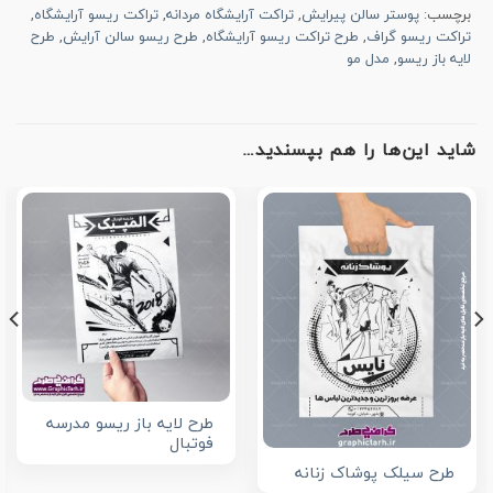
برچسب:
پوستر سالن پیرایش
,
تراکت آرایشگاه مردانه
,
تراکت ریسو آرایشگاه
,
تراکت ریسو گراف
,
طرح تراکت ریسو آرایشگاه
,
طرح ریسو سالن آرایش
,
طرح
لایه باز ریسو
,
مدل مو
شاید این‌ها را هم بپسندید…
طرح لایه باز ریسو مدرسه
فوتبال
طرح سیلک پوشاک زنانه