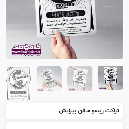
تراکت ریسو سالن پیرایش