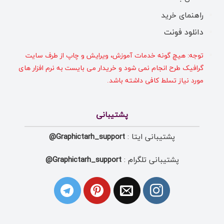
راهنمای خرید
دانلود فونت
توجه: هیچ گونه خدمات آموزش، ویرایش و چاپ از طرف سایت
گرافیک طرح انجام نمی شود و خریدار می بایست به نرم افزار های
مورد نیاز تسلط کافی داشته باشد.
پشتیبانی
پشتیبانی ایتا :
Graphictarh_support@
پشتیبانی تلگرام :
Graphictarh_support@