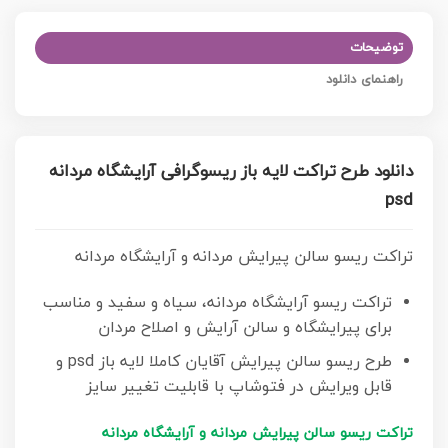
توضیحات
راهنمای دانلود
دانلود طرح تراکت لایه باز ریسوگرافی آرایشگاه مردانه
psd
تراکت ریسو سالن پیرایش مردانه و آرایشگاه مردانه
تراکت ریسو آرایشگاه مردانه، سیاه و سفید و مناسب
برای پیرایشگاه و سالن آرایش و اصلاح مردان
طرح ریسو سالن پیرایش آقایان کاملا لایه باز psd و
قابل ویرایش در فتوشاپ با قابلیت تغییر سایز
تراکت ریسو سالن پیرایش مردانه و آرایشگاه مردانه