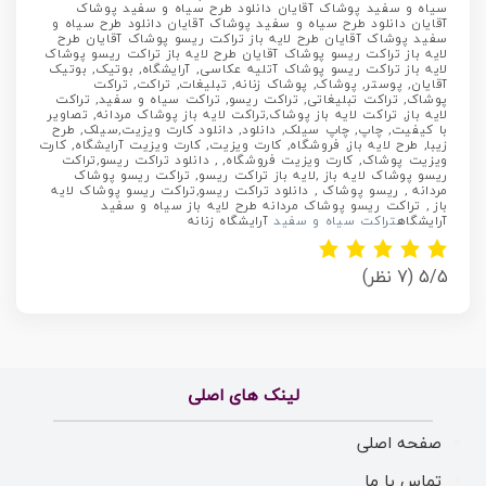
‌سیاه و سفید پوشاک آقایان دانلود طرح ‌سیاه و سفید پوشاک
آقایان دانلود طرح ‌سیاه و سفید پوشاک آقایان دانلود طرح ‌سیاه و
سفید پوشاک آقایان طرح لایه باز تراکت ریسو پوشاک آقایان طرح
لایه باز تراکت ریسو پوشاک آقایان طرح لایه باز تراکت ریسو پوشاک
لایه باز تراکت ریسو پوشاک آتلیه عکاسی, آرایشگاه, بوتیک, بوتیک
آقایان, پوستر, پوشاک, پوشاک زنانه, تبلیغات, تراکت, تراکت
پوشاک, تراکت تبلیغاتی, تراکت ریسو, تراکت سیاه و سفید, تراکت
لایه باز, تراکت لایه باز پوشاک,تراکت لایه باز پوشاک مردانه, تصاویر
با کیفیت, چاپ, چاپ سیلک, دانلود, دانلود کارت ویزیت,سیلک, طرح
زیبا, طرح لایه باز, فروشگاه, کارت ویزیت, کارت ویزیت آرایشگاه, کارت
ویزیت پوشاک, کارت ویزیت فروشگاه, , دانلود تراکت ریسو,تراکت
ریسو پوشاک لایه باز ,لایه باز تراکت ریسو, تراکت ریسو پوشاک
مردانه , ریسو پوشاک , دانلود تراکت ریسو,تراکت ریسو پوشاک لایه
باز , تراکت ریسو پوشاک مردانه طرح لایه باز سیاه و سفید
آرایشگاه
تراکت سیاه و سفید
آرایشگاه زنانه
5/5
(7 نظر)
لینک های اصلی
صفحه اصلی
تماس با ما