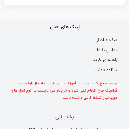
لینک های اصلی
صفحه اصلی
تماس با ما
راهنمای خرید
دانلود فونت
توجه: هیچ گونه خدمات آموزش، ویرایش و چاپ از طرف سایت
گرافیک طرح انجام نمی شود و خریدار می بایست به نرم افزار های
مورد نیاز تسلط کافی داشته باشد.
پشتیبانی