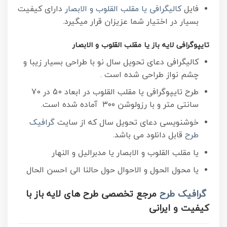
فایل
کالیگرافی یا مقلب القلوب و الابصار
دارای کیفیت
بسیار در اختیار شما عزیزان قرار میگیرد.
تایپوگرافی لایه باز یا مقلب القلوب و الابصار
کالیگرافی دعای تحویل سال نو با طراحی بسیار زیبا و
چشم نواز طراحی شده است .
طرح تایپوگرافی یا مقلب القلوب در ابعاد 50 در 70
سانتی متر و با رزولوشن ۳۰۰ آماده شده است.
خوشنویسی دعای تحویل سال که از سایت
گرافیک
طرح
قابل دانلود می باشد.
یا مقلب القلوب و الابصار یا مدبرالیل و النهار
یا محول الحول و الاحوال حول حالنا الی احسن الحال
گرافیک طرح
مرجع تخصصی طرح های لایه باز با
کیفیت و ایرانی