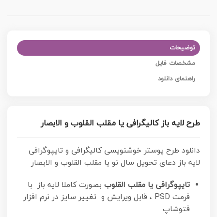
توضیحات
مشخصات فایل
راهنمای دانلود
طرح لایه باز کالیگرافی یا مقلب القلوب و الابصار
دانلود طرح پوستر خوشنویسی کالیگرافی و تایپوگرافی
لایه باز دعای تحویل سال نو یا مقلب القلوب و الابصار
تایپوگرافی یا مقلب القلوب
بصورت کاملا لایه باز با
فرمت PSD ، قابل ویرایش و تغییر سایز در نرم افزار
فتوشاپ