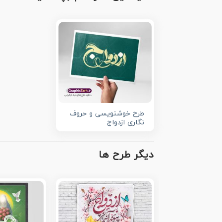
طرح خوشنویسی و حروف
نگاری ازدواج
دیگر طرح ها