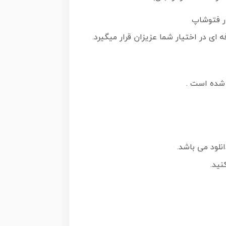
ه ای در اختیار شما عزیزان قرار میگیرد.
 شده است .
نلود می باشد.
نید.