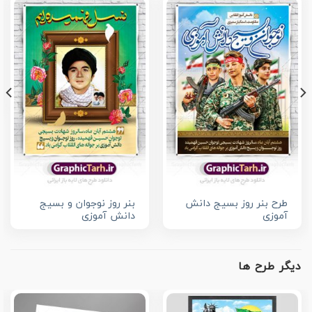
طرح بنر روز بسیج دانش
بنر روز نوجوان و بسیج
آموزی
دانش آموزی
دیگر طرح ها