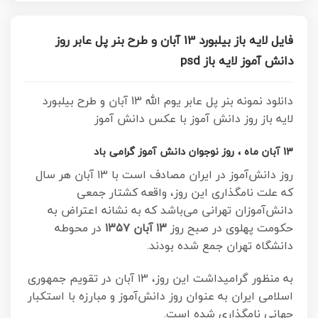
فایل لایه باز بیلبورد 13 آبان و طرح بنر پل عابر روز
دانش آموز لایه باز psd
دانلود نمونه بنر پل عابر یوم الله 13 آبان و طرح بیلبورد
لایه باز روز دانش آموز با عکس دانش آموز
13 آبان ماه ، روز نوجوان دانش آموز گرامی باد
روز دانش‌آموز در ایران مصادف است با ۱۳ آبان هر سال
که علت نامگذاری این روز، واقعه کشتار جمعی
دانش‌آموزان تهرانی می‌باشد که به نشانه اعتراض به
حکومت پهلوی در صبح روز
۱۳ آبان ۱۳۵۷
در محوطه
دانشگاه تهران جمع شده بودند.
به منظور گرامیداشت این روز، ۱۳ آبان در تقویم جمهوری
اسلامی ایران به عنوان روز دانش‌آموز و مبارزه با استکبار
جهانی نامگذاری شده است.