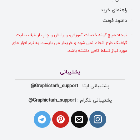
راهنمای خرید
دانلود فونت
توجه: هیچ گونه خدمات آموزش، ویرایش و چاپ از طرف سایت
گرافیک طرح انجام نمی شود و خریدار می بایست به نرم افزار های
مورد نیاز تسلط کافی داشته باشد.
پشتیبانی
پشتیبانی ایتا :
Graphictarh_support@
پشتیبانی تلگرام :
Graphictarh_support@