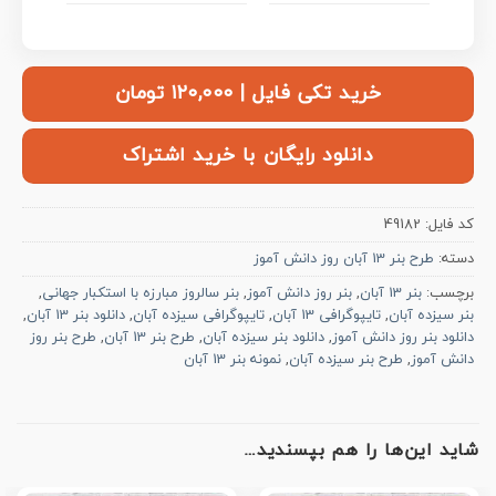
خرید تکی فایل | ۱۲۰,۰۰۰ تومان
دانلود رایگان با خرید اشتراک
کد فایل:
49182
دسته:
طرح بنر 13 آبان روز دانش آموز
برچسب:
بنر 13 آبان
,
بنر روز دانش آموز
,
بنر سالروز مبارزه با استکبار جهانی
,
بنر سیزده آبان
,
تایپوگرافی 13 آبان
,
تایپوگرافی سیزده آبان
,
دانلود بنر 13 آبان
,
دانلود بنر روز دانش آموز
,
دانلود بنر سیزده آبان
,
طرح بنر 13 آبان
,
طرح بنر روز
دانش آموز
,
طرح بنر سیزده آبان
,
نمونه بنر 13 آبان
شاید این‌ها را هم بپسندید…