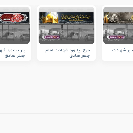
عابر شهادت
طرح بیلبورد شهادت امام
بنر بیلبورد شه
جعفر صادق
جعفر صادق