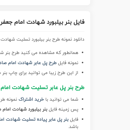
فایل بنر بیلبورد شهادت امام جعفر 
دانلود نمونه طرح بنر بیلبورد تسلیت شهادت ا
همانطور که مشاهده می کنید طرح بنر شه
نمونه فایل
طرح پل عابر شهادت امام صاد
از این طرح زیبا می توانید برای چاپ بنر 
طرح بنر پل عابر تسلیت شهادت امام 
شما می توانید با
خرید اشتراک
نمونه طرح
پس زمینه فایل
بنر بیلبورد شهادت امام 
فایل
بنر پل عابر پیاده تسلیت شهادت ام
باشد.