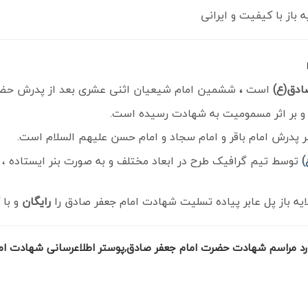
از با کیفیت و ایرانی
صادق(ع)
است
،
ششمین امام شیعیان اثنی عشری بعد از پدرش حضرت
 و بر اثر مسمومیت به شهادت رسیده است.
بر پدرش امام باقر و امام سجاد و امام حسن علیهم السلام است.
)
توسط تیم گرافیک طرح در ابعاد مختلف و به صورت بنر ایستاده ، بیل
یه باز پل عابر پیاده تسلیت شهادت امام جعفر صادق را
رایگان
و با