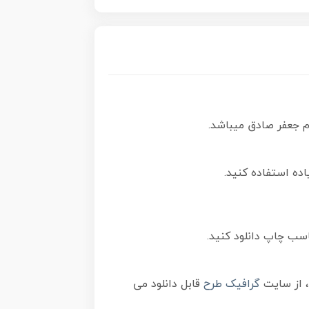
م جعفر صادق میباشد.
ده استفاده کنید.
سب چاپ دانلود کنید.
گرافیک طرح
قابل دانلود می