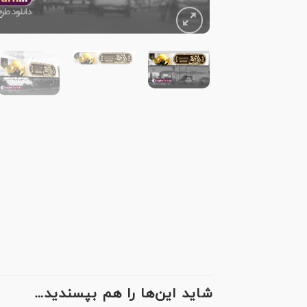
شاید این‌ها را هم بپسندید…