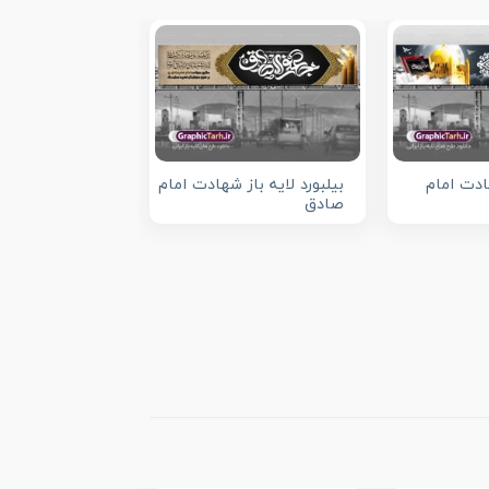
ادت امام
بیلبورد لایه باز شهادت امام
صادق