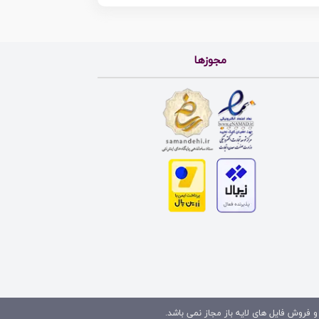
مجوزها
و فروش فایل های لایه باز مجاز نمی باشد.