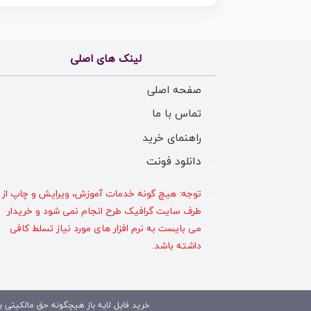
لینک های اصلی
صفحه اصلی
تماس با ما
راهنمای خرید
دانلود فونت
توجه: هیچ گونه خدمات آموزش، ویرایش و چاپ از
طرف سایت گرافیک طرح انجام نمی شود و خریدار
می بایست به نرم افزار های مورد نیاز تسلط کافی
داشته باشد.
خرید فایل لایه باز هیچگونه حق مالکیتی بر