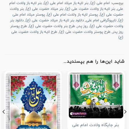
برچسب:
امام علی (ع)
,
بنر لایه باز میلاد امام علی (ع)
,
بنر لایه باز ولادت امام
علی
,
بنر لایه باز ولادت حضرت علی (ع)
,
بنر میلاد حضرت علی (ع)
,
بنر ولادت
حضرت علی (ع)
,
پوستر لایه باز ولادت امام علی (ع)
,
پوستر میلاد امام علی
(ع)
,
تایپوگرافی امام علی
,
دانلود بنر لایه باز میلاد حضرت علی (ع)
,
دانلود بنر
ولادت حضرت علی (ع)
,
روز پدر
,
طرح بنر ولادت حضرت علی (ع)
,
طرح پوستر
روز پدر
,
طرح پوستر ولادت حضرت علی (ع)
,
طرح لایه باز ولادت حضرت علی
(ع)
شاید این‌ها را هم بپسندید…
بنر جایگاه ولادت امام علی