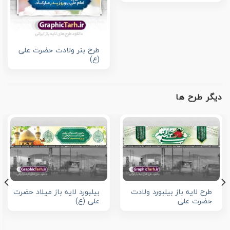
طرح بنر ولادت حضرت علی
(ع)
دیگر طرح ها
طرح لایه باز بیلبورد ولادت
بیلبورد لایه باز میلاد حضرت
حضرت علی
علی (ع)