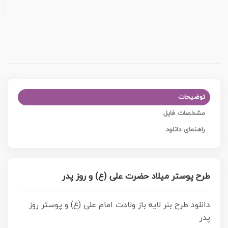
توضیحات
مشخصات فایل
راهنمای دانلود
طرح پوستر میلاد حضرت علی (ع) و روز پدر
دانلود طرح بنر لایه باز ولادت امام علی (ع) و پوستر روز
پدر