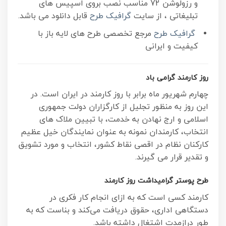
و رزولوشن 72 مناسب نصب بروی اسپیس های
تبلیغاتی ، از سایت
گرافیک طرح
قابل دانلود می باشد.
گرافیک طرح
مرجع تخصصی طرح های لایه باز با
کیفیت و ایرانی
روز کارمند گرامی باد
چهارم شهریور ماه برابر با روز کارمند در ایران است. در
این روز به منظور تجلیل از کارگزاران دولت جمهوری
اسلامی و ارج نهادن به خدمت، با تبیین ملاک های
انتخاب، کارمندان نمونه به عنوان نمایندگان خیل عظیم
کارکنان نظام در اقصی نقاط کشور، انتخاب و مورد تشویق
و تقدیر قرار می گیرند.
طرح پوستر گرامیداشت روز کارمند
کارمند کسی است که به ازای انجام کار فکری در
دستگاهی اداری، حقوق دریافت می‌کند و بناست که به
طور درازمدت اشتغال داشته باشد.