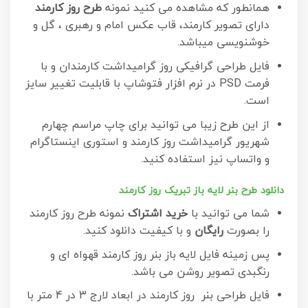
همانطور که مشاهده می کنید نمونه
طرح روز کارمند
دارای تصویر کارمند، قاب عکس امام و رهبری ، گل و
خوشنویسی میباشد.
فایل طراحی گرافیکی روز گرامیداشت کارمندان و با
فرمت PSD در نرم افزار فتوشاپ با قابلیت تغییر سایز
است.
از این طرح زیبا می توانید برای چاپ مراسم چهارم
شهریور گرامیداشت روز کارمند و استوری اینستاگرام
و واتساپ نیز استفاده کنید.
دانلود طرح بنر لایه باز تبریک روز کارمند
شما می توانید با
خرید اشتراک
نمونه طرح روز کارمند
را بصورت
رایگان
و با کیفیت دانلود کنید.
پس زمینه فایل لایه باز بنر روز کارمند قهواه ای و
رنگبدی تصویر روشن می باشد.
فایل طراحی بنر روز کارمند در ابعاد لارج 3 در 4 متر با