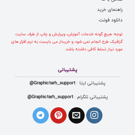
راهنمای خرید
دانلود فونت
توجه: هیچ گونه خدمات آموزش، ویرایش و چاپ از طرف سایت
گرافیک طرح انجام نمی شود و خریدار می بایست به نرم افزار های
مورد نیاز تسلط کافی داشته باشد.
پشتیبانی
پشتیبانی ایتا :
Graphictarh_support@
پشتیبانی تلگرام :
Graphictarh_support@