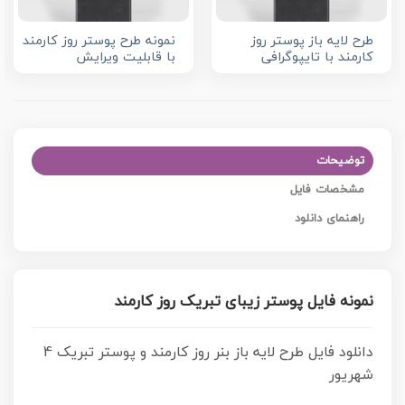
طرح لایه باز پوستر روز
نمونه طرح پوستر روز کارمند
کارمند با تایپوگرافی
با قابلیت ویرایش
توضیحات
مشخصات فایل
راهنمای دانلود
نمونه فایل پوستر زیبای تبریک روز کارمند
دانلود فایل طرح لایه باز بنر روز کارمند و پوستر تبریک 4
شهریور