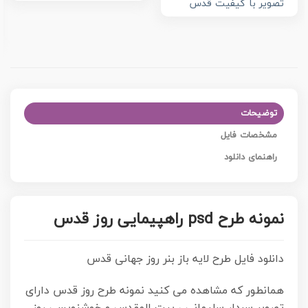
تصویر با کیفیت قدس
توضیحات
مشخصات فایل
راهنمای دانلود
نمونه طرح psd راهپیمایی روز قدس
دانلود فایل طرح لایه باز بنر روز جهانی قدس
همانطور که مشاهده می کنید نمونه طرح روز قدس دارای