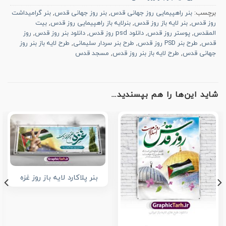
برچسب:
بنر راهپیمایی روز جهانی قدس
,
بنر روز جهانی قدس
,
بنر گرامیداشت
روز قدس
,
بنر لایه باز روز قدس
,
بنرلایه باز راهپیمایی روز قدس
,
بیت
المقدس
,
پوستر روز قدس
,
دانلود psd روز قدس
,
دانلود بنر روز قدس
,
روز
قدس
,
طرح بنر PSD روز قدس
,
طرح بنر سردار سلیمانی
,
طرح لایه باز بنر روز
جهانی قدس
,
طرح لایه باز بنر روز قدس
,
مسجد قدس
شاید این‌ها را هم بپسندید…
بنر پلاکارد لایه باز روز غزه