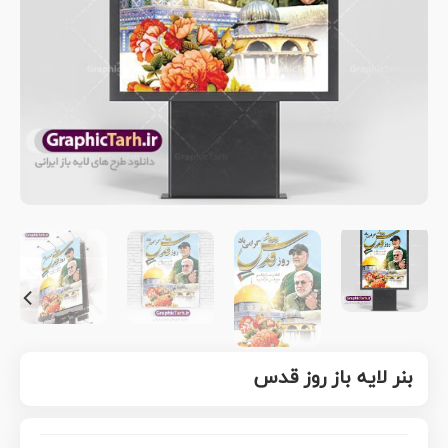
بنر لایه باز روز قدس