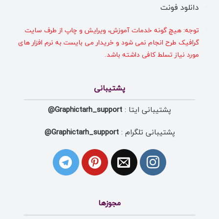
دانلود فونت
توجه: هیچ گونه خدمات آموزش، ویرایش و چاپ از طرف سایت
گرافیک طرح انجام نمی شود و خریدار می بایست به نرم افزار های
مورد نیاز تسلط کافی داشته باشد.
پشتیبانی
پشتیبانی ایتا :
Graphictarh_support@
پشتیبانی تلگرام :
Graphictarh_support@
مجوزها