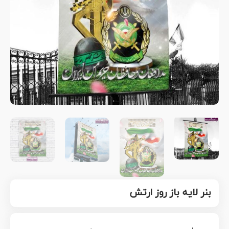
بنر لایه باز روز ارتش