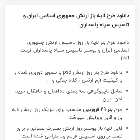
دانلود طرح لایه باز ارتش جمهوری اسلامی ایران و
تاسیس سپاه پاسداران
دانلود طرح بنر لایه باز روز تاسیس ارتش جمهوری
اسلامی ایران و پوستر تاسیس سپاه پاسداران فرمت
psd
دانلود طرح بنر روز ارتش psd با تصویر دوربری شده و
با کیفیت آرم ارتش ، کلاه جنگی و …
شامل تایپوگرافی سه بعدی مدافعان و حافظان حریم
امن ایران
طرح
بنر 29 فروردین
مناسب برای تبریک روز ارتش لایه
باز و قابل ویرایش میباشد.
فایل لایه باز پوستر روز ارتش
بصورت عمودی و برای
نصب بر روی اسپیس فریم و… طراحی شده است.