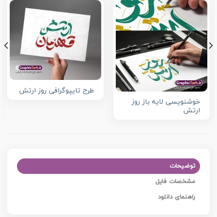
طرح تایپوگرافی روز ارتش
خوشنویسی لایه باز روز
ارتش
توضیحات
مشخصات فایل
راهنمای دانلود