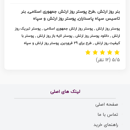
بنر روز ارتش ,طرح پوستر روز ارتش جمهوری اسلامی, بنر
تاسیس سپاه پاسداران, پوستر روز ارتش و سپاه
پوستر روز ارتش , پوستر روز ارتش جمهوری اسلامی , پوستر تبریک روز
ارتش , دانلود پوستر روز ارتش , پوستر لایه باز روز ارتش , پوستر با
کیفیت روز ارتش ,
طرح برای 29 فروردین,
پوستر روز ارتش و سپاه
5/5
(12 نظر)
لینک های اصلی
صفحه اصلی
تماس با ما
راهنمای خرید