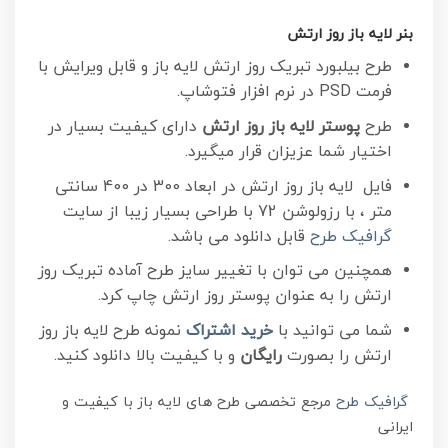
بنر لایه باز روز ارتش
طرح بیلبورد تبریک روز ارتش لایه باز و قابل ویرایش با
فرمت PSD در نرم افزار فتوشاپ.
طرح
پوستر لایه باز روز ارتش
دارای کیفیت بسیار در
اختیار شما عزیزان قرار میگیرد.
فایل لایه باز روز ارتش در ابعاد 300 در 400 سانتی
متر ، با رزولوشن 72 با طراحی بسیار زیبا از سایت
گرافیک طرح
قابل دانلود می باشد.
همچنین می توان با تغییر سایز طرح آماده تبریک روز
ارتش را به عنوان پوستر روز ارتش چاپ کرد.
شما می توانید با
خرید اشتراک
نمونه طرح لایه باز روز
ارتش را بصورت
رایگان
و با کیفیت بالا دانلود کنید.
گرافیک طرح
مرجع تخصصی طرح های لایه باز با کیفیت و
ایرانی