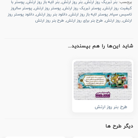
برچسب:
بنر تبریک روز ارتش
,
بنر روز ارتش
,
بنر لایه باز روز ارتش
,
پوستر با
کیفیت روز ارتش
,
پوستر تبریک روز ارتش
,
پوستر روز ارتش
,
پوستر سالروز
تاسیس سپاه
,
پوستر لایه باز روز ارتش
,
دانلود بنر روز ارتش
,
دانلود پوستر روز
ارتش
,
روز ارتش
,
طرح بنر برای روز ارتش
,
طرح بنر روز ارتش
شاید این‌ها را هم بپسندید…
طرح بنر روز ارتش
دیگر طرح ها