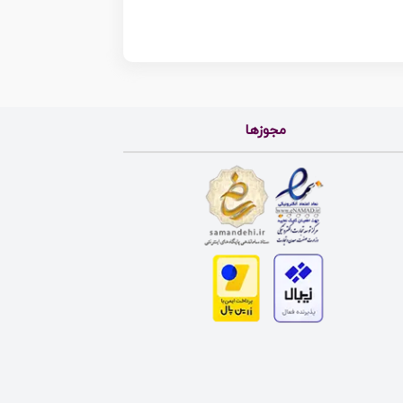
مجوزها