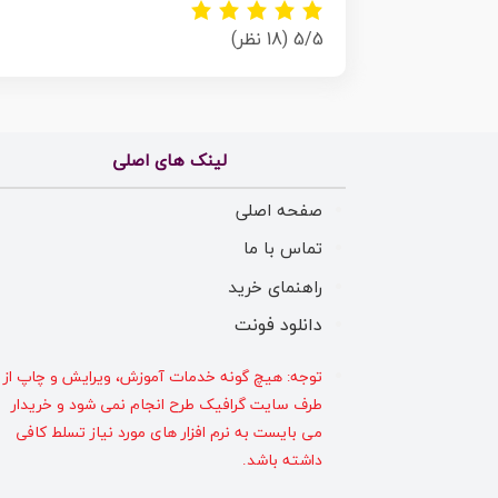
5/5
(18 نظر)
لینک های اصلی
صفحه اصلی
تماس با ما
راهنمای خرید
دانلود فونت
توجه: هیچ گونه خدمات آموزش، ویرایش و چاپ از
طرف سایت گرافیک طرح انجام نمی شود و خریدار
می بایست به نرم افزار های مورد نیاز تسلط کافی
داشته باشد.