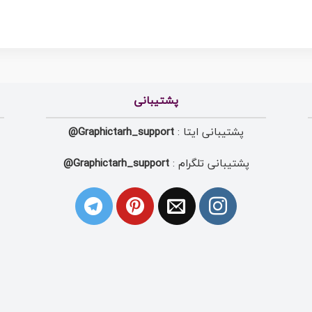
پشتیبانی
پشتیبانی ایتا :
Graphictarh_support@
پشتیبانی تلگرام :
Graphictarh_support@