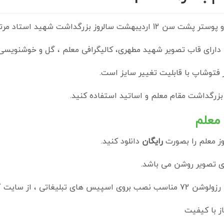
ز بزرگداشت شهید استاد مرتضی مطهری
دارای قاب تصویر شهید مطهری، کالیگرافی معلم ، گل و خوشنویسی 
 بزرگداشت مقام معلم و اساتید استفاده کنید.
 معلم
ز معلم را بصورت
رایگان
دانلود کنید.
بدی تصویر روشن می باشد.
گ
ز با کیفیت