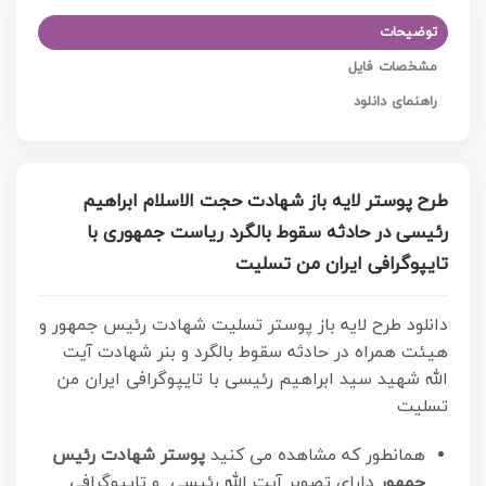
توضیحات
مشخصات فایل
راهنمای دانلود
طرح پوستر لایه باز شهادت حجت الاسلام ابراهیم
رئیسی در حادثه سقوط بالگرد ریاست جمهوری با
تایپوگرافی ایران من تسلیت
دانلود طرح لایه باز پوستر تسلیت شهادت رئیس جمهور و
هیئت همراه در حادثه سقوط بالگرد و بنر شهادت آیت
الله شهید سید ابراهیم رئیسی با تایپوگرافی ایران من
تسلیت
همانطور که مشاهده می کنید
پوستر شهادت رئیس
جمهور
دارای تصویر آیت الله رئیسی و تایپوگرافی