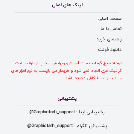
لینک های اصلی
صفحه اصلی
تماس با ما
راهنمای خرید
دانلود فونت
توجه: هیچ گونه خدمات آموزش، ویرایش و چاپ از طرف سایت
گرافیک طرح انجام نمی شود و خریدار می بایست به نرم افزار های
مورد نیاز تسلط کافی داشته باشد.
پشتیبانی
پشتیبانی ایتا :
Graphictarh_support@
پشتیبانی تلگرام :
Graphictarh_support@