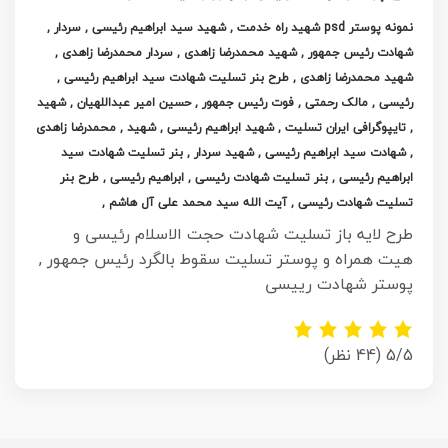
نمونه پوستر psd شهید راه خدمت , شهید سید ابراهیم رئیسی , سردار ,
شهادت رئیس جمهور , شهید محمدرضا زاهدی , سردار محمدرضا زاهدی ,
شهید محمدرضا زاهدی , طرح بنر تسلیت شهادت سید ابراهیم رئیسی ,
رئیسی , مالک رحمتی , فوت رئیس جمهور , حسین امیر عبداللهیان , شهید
, تایپوگرافی ایران تسلیت , شهید ابراهیم رئیسی , شهید , محمدرضا زاهدی
, شهادت سید ابراهیم رئیسی , شهید سردار , بنر تسلیت شهادت سید
ابراهیم رئیسی , بنر تسلیت شهادت رئیسی , ابراهیم رئیسی , طرح بنر
تسلیت شهادت رئیسی , آیت الله سید محمد علی آل هاشم ,
طرح لایه باز تسلیت شهادت حجت الاسلام رئیسی و
هیت همراه و پوستر تسلیت سقوط بالگرد رئیس جمهور ,
پوستر شهادت رییسی
5/5
(44 نظر)