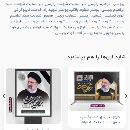
برچسب:
ابراهیم رئیسی
,
بنر تسلیت شهادت رئیسی
,
بنر تسلیت شهادت سید
ابراهیم رئیسی
,
پوستر سقوط بالگرد
,
پوستر شهید راه خدمت
,
تایپوگرافی
ایران تسلیت
,
رئیسی
,
رییسی
,
شهادت رئیس جمهور
,
شهادت سید ابراهیم
رئیسی
,
شهید
,
شهید ابراهیم رئیسی
,
شهید سید ابراهیم رئیسی
,
طرح بنر
تسلیت شهادت رئیسی
,
طرح بنر تسلیت شهادت سید ابراهیم رئیسی
,
فوت
رئیس جمهور
,
نمونه پوستر psd فوت رئیسی
شاید این‌ها را هم بپسندید…
طرح بنر شهادت رئیس
جمهور و هیئت همراه