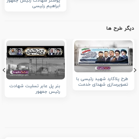
پوستر شهادت رئیس جمهور
ابراهیم رئیسی
دیگر طرح ها
طرح پلاکارد شهید رئیسی با
تصویرسازی شهدای خدمت
بنر پل عابر تسلیت شهادت
رئیس جمهور