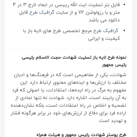
فایل بنر تسلیت ایت الله رییسی در ابعاد لارج 3 در 4
متر و با رزولوشن 72 و از سایت
گرافیک طرح
قابل
دانلود می باشد.
گرافیک طرح
مرجع تخصصی طرح های لایه باز با
کیفیت و ایرانی
نمونه طرح لایه باز تسلیت شهادت حجت الاسلام رئیسی
رئیس جمهور
شهادت، یکی از مفاهیمی است که در فرهنگ‌ها و ادیان
مختلف با ارزش‌ها و ایده‌های معنوی ارتباط دارد. این
مفهوم به مرگ در راه ایده‌ها، اعتقادات، یا اصولی که فرد
به آن پایبند است، اشاره دارد. شهادت نه تنها نمادی از
تضحیه و اخلاص در راه اعتقادات است، بلکه نشان‌دهنده
اراده فرد برای دفاع از ارزش‌های خود در برابر هرگونه فشار
و تهدید است.
طرح پوستر شهادت رئیس جمهور و هیئت همراه