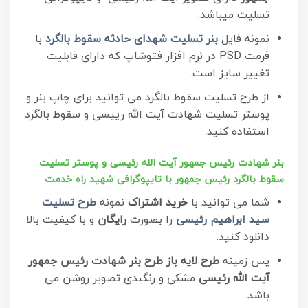
تسلیت میباشد.
نمونه فایل
بنر تسلیت شهدای حادثه سقوط بالگرد
با
فرمت PSD در نرم افزار فتوشاپ که دارای قابلیت
تغییر سایز است.
از طرح تسلیت سقوط بالگرد می توانید برای چاپ بنر و
پوستر تسلیت شهادت آیت الله رییسی و سقوط بالگرد
استفاده کنید.
بنر شهادت رئیس جمهور آیت الله رئیسی و پوستر تسلیت
سقوط بالگرد رئیس جمهور با تایپوگرافی شهید راه خدمت
شما می توانید با
خرید اشتراک
نمونه
طرح تسلیت
سید ابراهیم رئیسی
را بصورت
رایگان
و با کیفیت بالا
دانلود کنید.
پس زمینه
طرح لایه باز طرح بنر شهادت رئیس جمهور
آیت الله رئیسی
مشکی و رنگبدی تصویر روشن می
باشد.