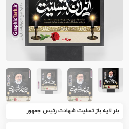
بنر لایه باز تسلیت شهادت رئیس جمهور