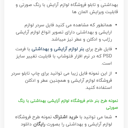
بهداشتی و تابلو فروشگاه لوازم آرایش با رنگ صورتی و
قابلیت ویرایش المان ها
همانطور که مشاهده می کنید فایل سردر لوازم
ارایشی و بهداشتی دارای تصویر انواع لوازم آرایشی
رژلب و ادکلن و عطر نیز میباشد.
فایل طرح برای
بنر لوازم آرایشی و بهداشتی
با فرمت
PSD که در نرم افزار فتوشاپ با قابلیت تغییر سایز
است.
از این نمونه فایل زیبا می توانید برای چاپ تابلو سردر
فروشگاه لوازم آرایشی و همچنین عطر و ادکلن
استفاده کنید.
نمونه طرح بنر خام فروشگاه لوازم آرایشی بهداشتی با رنگ
صورتی
شما می توانید با
خرید اشتراک
نمونه طرح فروشگاه
لوازم آرایشی و بهداشتی را بصورت
رایگان
دانلود