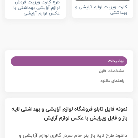
طرح کارت ویزیت فروش
کارت ویزیت لوازم آرایشی و
لوازم آرایشی بهداشتی با
بهداشتی
عکس لوازم آرایشی
توضیحات
مشخصات فایل
راهنمای دانلود
نمونه فایل تابلو فروشگاه لوازم آرایشی و بهداشتی لایه
باز و قابل ویرایش با عکس لوازم آرایش
دانلود طرح لایه باز بنر خام سردر گالری لوازم آرایشی و