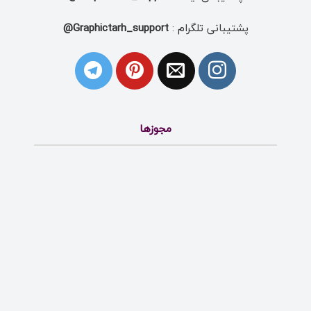
پشتیبانی تلگرام :
Graphictarh_support@
مجوزها