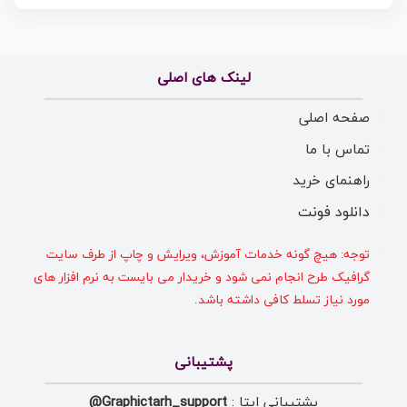
لینک های اصلی
صفحه اصلی
تماس با ما
راهنمای خرید
دانلود فونت
توجه: هیچ گونه خدمات آموزش، ویرایش و چاپ از طرف سایت
گرافیک طرح انجام نمی شود و خریدار می بایست به نرم افزار های
مورد نیاز تسلط کافی داشته باشد.
پشتیبانی
پشتیبانی ایتا :
Graphictarh_support@