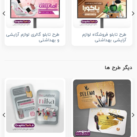
طرح تابلو فروشگاه لوازم
طرح تابلو گالری لوازم آرایشی
آرایشی بهداشتی
و بهداشتی
دیگر طرح ها