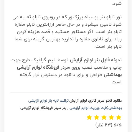
شود.
نور تابلو بنر بوسیله پرژکتور که در روبروی تابلو تعبیه می
شود تامین میشود و در حال حاضر ارزانترین تابلو مغازه
تابلو بنر است. اگر مستاجر هستید و قصد هزینه کردن
زیاد برای تابلوی مغازه را ندارید بهترین گزینه برای شما
تابلو بنر است.
نمونه
فایل بنر لوازم آرایش
توسط تیم گرافیک طرح جهت
چاپ و مناسب نصب بروی سردر
فروشگاه لوازم آرایشی
بهداشتی
طراحی و برای دانلود در دسترس قرار گرفته
است.
دانلود تابلو سردر گالری لوازم آرایش,
تراکت لایه باز لوازم آرایشی
بهداشتی
,
کارت ویزیت لوازم آرایشی
, بنر سردر فروشگاه لوازم آرایشی
5/5
(23 نظر)