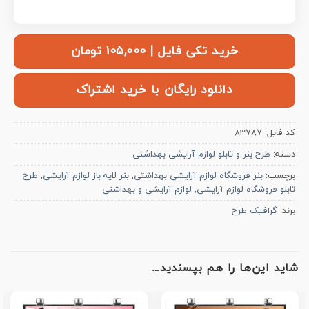
خرید تکی فایل | ۱۰۵,۰۰۰ تومان
دانلود رایگان با خرید اشتراک
کد فایل:
83787
دسته:
طرح بنر و تابلو لوازم آرایشی بهداشتی
برچسب:
بنر فروشگاه لوازم آرایشی بهداشتی
,
بنر لایه باز لوازم آرایشی
,
طرح
تابلو فروشگاه لوازم آرایشی
,
لوازم آرایشی و بهداشتی
برند:
گرافیک طرح
شاید این‌ها را هم بپسندید…