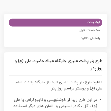
توضیحات
مشخصات فایل
راهنمای دانلود
طرح بنر پشت منبری جایگاه میلاد حضرت علی (ع) و
روز پدر
دانلود طرح بنر پشت منبری لایه باز جایگاه ولادت امام
علی (ع) و پوستر مراسم روز پدر
در این طرح زیبا از خوشنویسی و تایپوگرافی یا علی
(ع) ، گل ، کادر اسلیمی و المان های دیگر استفاده