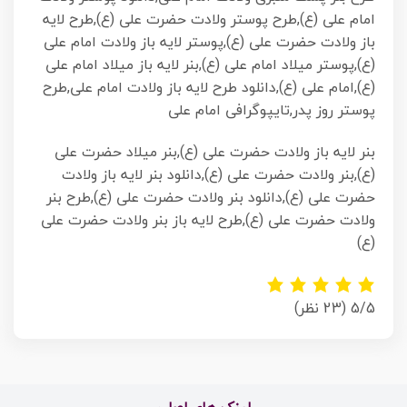
امام علی (ع),طرح پوستر ولادت حضرت علی (ع),طرح لایه
باز ولادت حضرت علی (ع),پوستر لایه باز ولادت امام علی
(ع),پوستر میلاد امام علی (ع),بنر لایه باز میلاد امام علی
(ع),امام علی (ع),دانلود طرح لایه باز ولادت امام علی,طرح
پوستر روز پدر,تایپوگرافی امام علی
بنر لایه باز ولادت حضرت علی (ع),بنر میلاد حضرت علی
(ع),بنر ولادت حضرت علی (ع),دانلود بنر لایه باز ولادت
حضرت علی (ع),دانلود بنر ولادت حضرت علی (ع),طرح بنر
ولادت حضرت علی (ع),طرح لایه باز بنر ولادت حضرت علی
(ع)
5/5
(23 نظر)