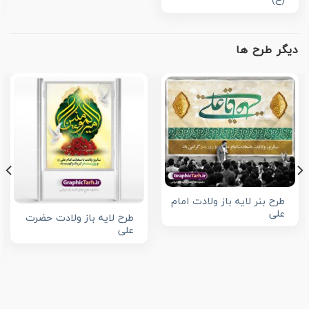
(ع)
دیگر طرح ها
طرح بنر لایه باز ولادت امام
علی
طرح لایه باز ولادت حضرت
علی