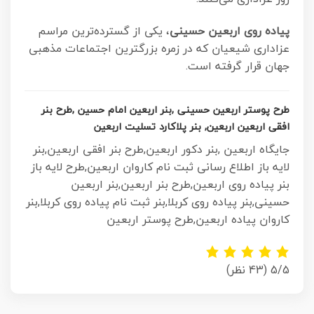
پیاده‌ روی اربعین حسینی
، یکی از گسترده‌ترین مراسم
عزاداری شیعیان که در زمره بزرگترین اجتماعات مذهبی
جهان قرار گرفته است.
طرح پوستر اربعین حسینی ,بنر اربعین امام حسین ,طرح بنر
افقی اربعین اربعین, بنر پلاکارد تسلیت اربعین
جایگاه اربعین ,بنر دکور اربعین,طرح بنر افقی اربعین,بنر
لایه باز اطلاع رسانی ثبت نام کاروان اربعین,طرح لایه باز
بنر پیاده روی اربعین,طرح بنر اربعین,بنر اربعین
حسینی,بنر پیاده روی کربلا,بنر ثبت نام پیاده روی کربلا,بنر
کاروان پیاده اربعین,طرح پوستر اربعین
5/5
(43 نظر)