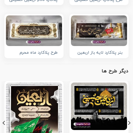
بنر پلاکارد لایه باز اربعین
طرح پلاکارد ماه محرم
دیگر طرح ها