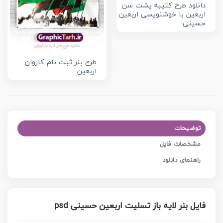
دانلود طرح کتیبه پشت سن
اربعین با خوشنویسی اربعین
حسینی
طرح بنر ثبت نام کاروان
اربعین
توضیحات
مشخصات فایل
راهنمای دانلود
فایل بنر لایه باز تسلیت اربعین حسینی psd