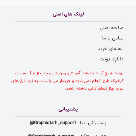
لینک های اصلی
صفحه اصلی
تماس با ما
راهنمای خرید
دانلود فونت
توجه: هیچ گونه خدمات آموزش، ویرایش و چاپ از طرف سایت
گرافیک طرح انجام نمی شود و خریدار می بایست به نرم افزار های
مورد نیاز تسلط کافی داشته باشد.
پشتیبانی
پشتیبانی ایتا :
Graphictarh_support@