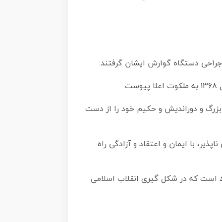
رهبر بزرگ و دوراندیش و حکیم خود را از دست
یر، با ایمان و اعتقاد و آزادگی راه
است که در شکل گیری انقلاب اسلامی