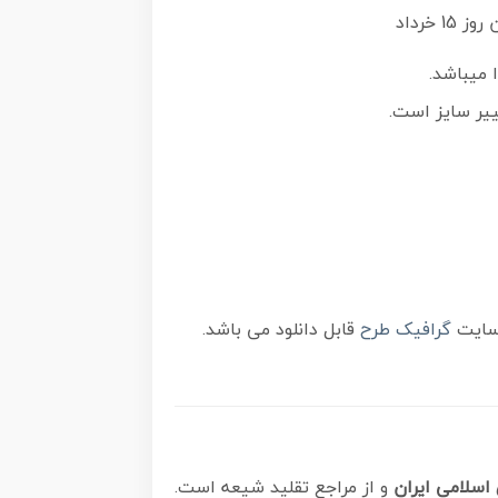
 میباشد.
گرافیک طرح
قابل دانلود می باشد.
 اسلامی ایران
و از مراجع تقلید شیعه است.