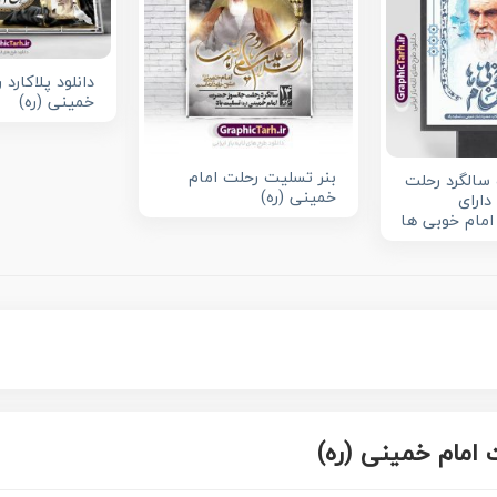
دانلود پلاکارد 
خمینی (ره)
بنر تسلیت رحلت امام
 سالگرد رحلت
خمینی (ره)
دارای
مام خوبی ها
 امام خمینی (ره)