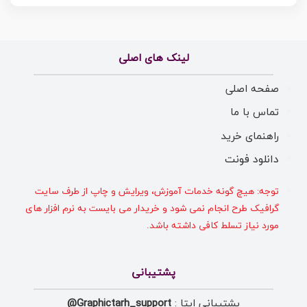
لینک های اصلی
صفحه اصلی
تماس با ما
راهنمای خرید
دانلود فونت
توجه: هیچ گونه خدمات آموزش، ویرایش و چاپ از طرف سایت
گرافیک طرح انجام نمی شود و خریدار می بایست به نرم افزار های
مورد نیاز تسلط کافی داشته باشد.
پشتیبانی
پشتیبانی ایتا :
Graphictarh_support@