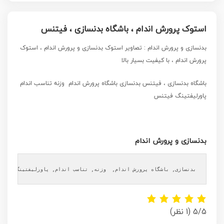
استوک پرورش اندام ، باشگاه بدنسازی ، فیتنس
بدنسازی و پرورش اندام
: تصاویر استوک بدنسازی و پرورش اندام ، استوک
پرورش اندام ، با کیفیت بسیار بالا
باشگاه بدنسازی ، فیتنس بدنسازی باشگاه پرورش اندام وزنه تناسب اندام
پاورلیفتینگ فیتنس
بدنسازی و پرورش اندام
بدنسازی, باشگاه پرورش اندام,  وزنه, تناسب اندام, پاورلیفتینگ, فیتن
5/5
(1 نظر)