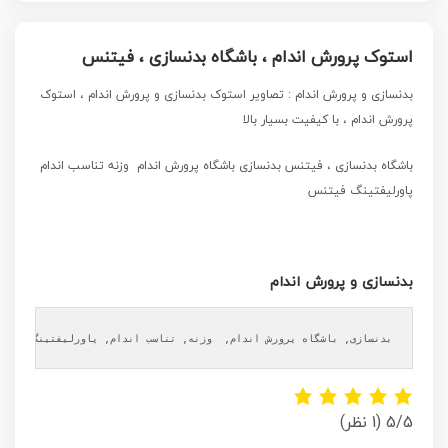
استوک پرورش اندام ، باشگاه بدنسازی ، فیتنس
بدنسازی و پرورش اندام
: تصاویر استوک بدنسازی و پرورش اندام ، استوک
پرورش اندام ، با کیفیت بسیار بالا
باشگاه بدنسازی ، فیتنس بدنسازی باشگاه پرورش اندام وزنه تناسب اندام
پاورلیفتینگ فیتنس
بدنسازی و پرورش اندام
بدنسازی, باشگاه پرورش اندام,  وزنه, تناسب اندام, پاورلیفتینگ, فیتن
5/5
(1 نظر)