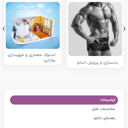
استوک معماری و شهرسازی
رویایی
بدنسازی و پرورش اندام
توضیحات
مشخصات فایل
راهنمای دانلود