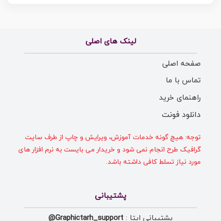
لینک های اصلی
صفحه اصلی
تماس با ما
راهنمای خرید
دانلود فونت
توجه: هیچ گونه خدمات آموزش، ویرایش و چاپ از طرف سایت
گرافیک طرح انجام نمی شود و خریدار می بایست به نرم افزار های
مورد نیاز تسلط کافی داشته باشد.
پشتیبانی
پشتیبانی ایتا :
Graphictarh_support@