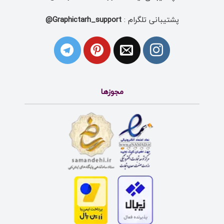
پشتیبانی تلگرام :
Graphictarh_support@
مجوزها