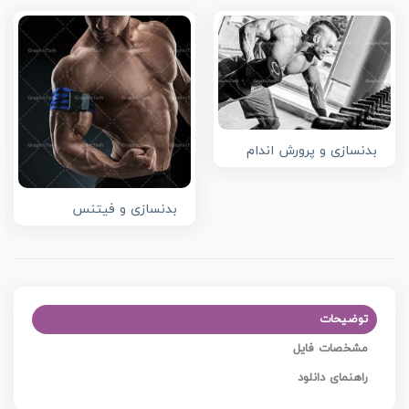
بدنسازی و پرورش اندام
بدنسازی و فیتنس
توضیحات
مشخصات فایل
راهنمای دانلود