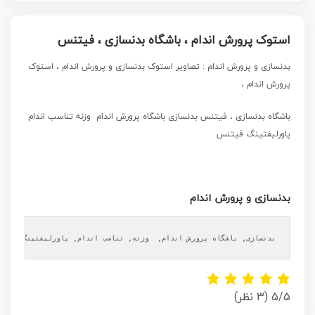
استوک پرورش اندام ، باشگاه بدنسازی ، فیتنس
بدنسازی و پرورش اندام
: تصاویر استوک بدنسازی و پرورش اندام ، استوک
پرورش اندام ،
باشگاه بدنسازی ، فیتنس بدنسازی باشگاه پرورش اندام وزنه تناسب اندام
پاورلیفتینگ فیتنس
بدنسازی و پرورش اندام
بدنسازی, باشگاه پرورش اندام,  وزنه, تناسب اندام, پاورلیفتینگ, فیتن
5/5
(3 نظر)