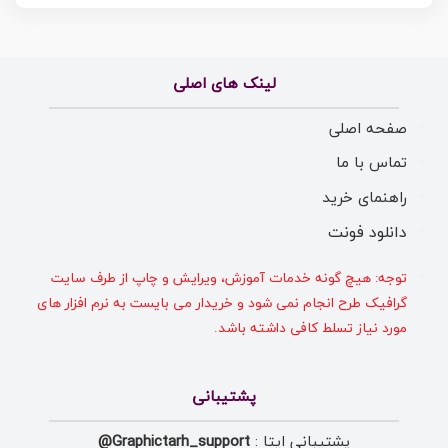
لینک های اصلی
صفحه اصلی
تماس با ما
راهنمای خرید
دانلود فونت
توجه: هیچ گونه خدمات آموزش، ویرایش و چاپ از طرف سایت
گرافیک طرح انجام نمی شود و خریدار می بایست به نرم افزار های
مورد نیاز تسلط کافی داشته باشد.
پشتیبانی
پشتیبانی ایتا :
Graphictarh_support@