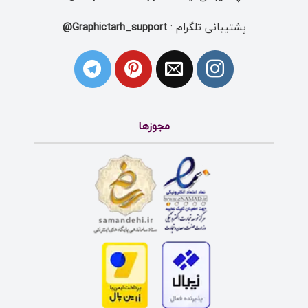
پشتیبانی تلگرام :
Graphictarh_support@
مجوزها