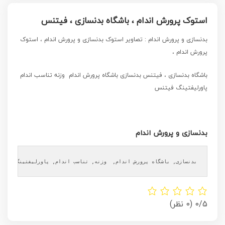
استوک پرورش اندام ، باشگاه بدنسازی ، فیتنس
بدنسازی و پرورش اندام
: تصاویر استوک بدنسازی و پرورش اندام ، استوک
پرورش اندام ،
باشگاه بدنسازی ، فیتنس بدنسازی باشگاه پرورش اندام وزنه تناسب اندام
پاورلیفتینگ فیتنس
بدنسازی و پرورش اندام
بدنسازی, باشگاه پرورش اندام,  وزنه, تناسب اندام, پاورلیفتینگ, فیتن
0/5
(0 نظر)