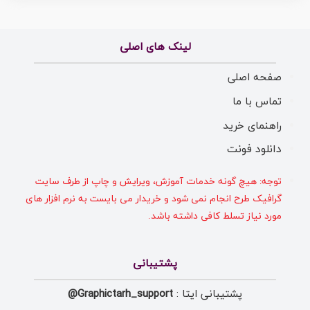
لینک های اصلی
صفحه اصلی
تماس با ما
راهنمای خرید
دانلود فونت
توجه: هیچ گونه خدمات آموزش، ویرایش و چاپ از طرف سایت
گرافیک طرح انجام نمی شود و خریدار می بایست به نرم افزار های
مورد نیاز تسلط کافی داشته باشد.
پشتیبانی
پشتیبانی ایتا :
Graphictarh_support@