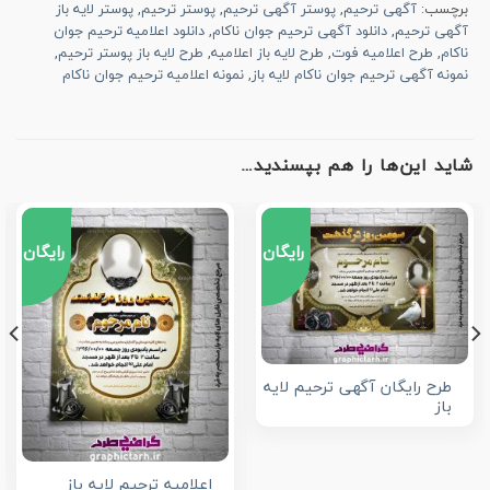
برچسب:
آگهی ترحیم
,
پوستر آگهی ترحیم
,
پوستر ترحیم
,
پوستر لایه باز
آگهی ترحیم
,
دانلود آگهی ترحیم جوان ناکام
,
دانلود اعلامیه ترحیم جوان
ناکام
,
طرح اعلامیه فوت
,
طرح لایه باز اعلامیه
,
طرح لایه باز پوستر ترحیم
,
نمونه آگهی ترحیم جوان ناکام لایه باز
,
نمونه اعلامیه ترحیم جوان ناکام
شاید این‌ها را هم بپسندید…
رایگان
رایگان
طرح رایگان آگهی ترحیم لایه
باز
اعلامیه ترحیم لایه باز