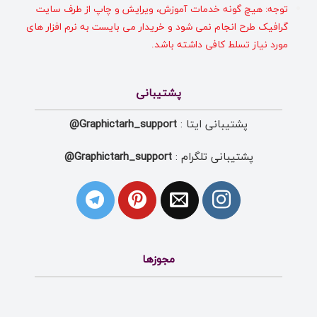
توجه: هیچ گونه خدمات آموزش، ویرایش و چاپ از طرف سایت
گرافیک طرح انجام نمی شود و خریدار می بایست به نرم افزار های
مورد نیاز تسلط کافی داشته باشد.
پشتیبانی
پشتیبانی ایتا :
Graphictarh_support@
پشتیبانی تلگرام :
Graphictarh_support@
مجوزها