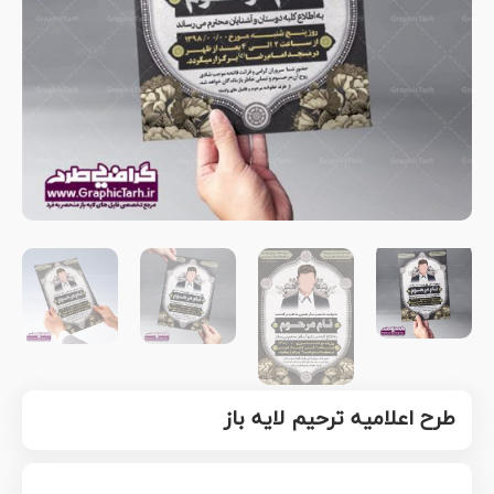
طرح اعلامیه ترحیم لایه باز