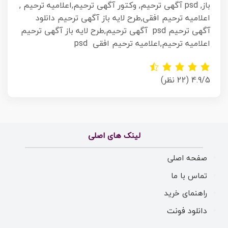
باز, psd آگهی ترحیم, وکتور آگهی ترحیم,اعلامیه ترحیم ,
اعلامیه ترحیم افقی,طرح لایه باز آگهی ترحیم دانلود
آگهی ترحیم psd آگهی ترحیم,طرح لایه باز آگهی ترحیم
اعلامیه ترحیم,اعلامیه ترحیم افقی psd
4.9/5
(22 نظر)
لینک های اصلی
صفحه اصلی
تماس با ما
راهنمای خرید
دانلود فونت