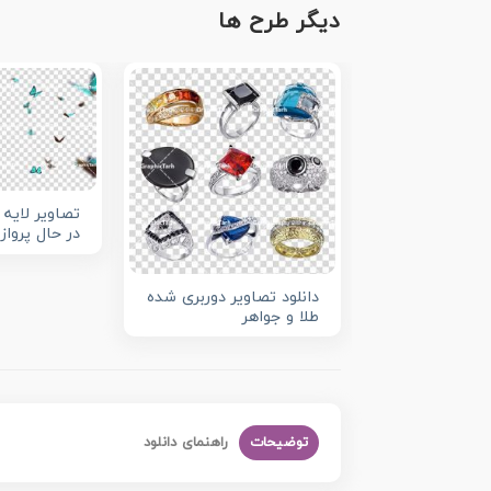
دیگر طرح ها
تصاویر لایه 
در حال پرواز
دانلود تصاویر دوربری شده
طلا و جواهر
توضیحات
راهنمای دانلود