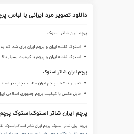
دانلود تصویر مرد ایرانی با لباس پر
پرچم ایران شاتر استوک
استوک نقشه ایران و پرچم ایران برای شما که به
استوک نقشه ایران و پرچم با کیفیت
بسیار بالا با
پرچم ایران شاتر استوک
تصویر نقشه و پرچم ایران مناسب چاپ در ابعاد ب
فایل عکس با کیفیت پرچم جمهوری اسلامی ایران
پرچم ایران شاتر استوک,استوک پرچم
پرچم ایران شاتر استوک پرچم ایران شاتر استاک,استوک ن
پرچم
,
دانلود وکتور پرچم ایران
,
دوربری پرچم
,
پرچم ایران
,
د