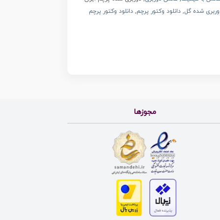
 دوربری شده گل
,
دانلود وکتور پرچم
,
دانلود وکتور پرچم
مجوزها