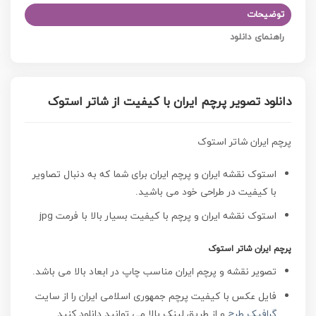
توضیحات
راهنمای دانلود
دانلود تصویر پرچم ایران با کیفیت از شاتر استوک
پرچم ایران شاتر استوک
استوک نقشه ایران و پرچم ایران برای شما که به دنبال تصاویر
با کیفیت در طراحی خود می باشید.
استوک نقشه ایران و پرچم با کیفیت
بسیار بالا با فرمت jpg
پرچم ایران شاتر استوک
تصویر نقشه و پرچم ایران مناسب چاپ در ابعاد بالا می باشد.
فایل عکس با کیفیت پرچم جمهوری اسلامی ایران را از سایت
گرافیک طرح
و از طریق لینک بالا می توانید دانلود کنید.