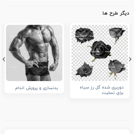
دیگر طرح ها
دوربری شده گل رز سیاه
بدنسازی و پرورش اندام
برای تسلیت