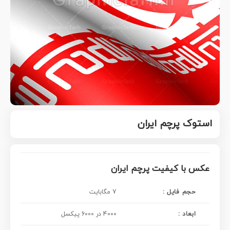
استوک پرچم ایران
عکس با کیفیت پرچم ایران
حجم فایل :
7 مگابایت
ابعاد :
4000 در 6000 پیکسل