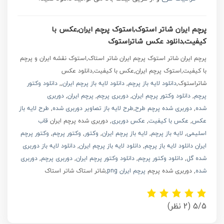
پرچم ایران شاتر استوک,استوک پرچم ایران,عکس با
کیفیت,دانلود عکس شاتراستوک
پرچم ایران شاتر استوک پرچم ایران شاتر استاک,استوک نقشه ایران و پرچم
با کیفیت,استوک پرچم ایران,عکس با کیفیت,دانلود عکس
شاتراستوک,
دانلود لایه باز پرچم
,
دانلود لایه باز پرچم ایران
,,
دانلود وکتور
پرچم
,
دانلود وکتور پرچم ایران
,
دوربری پرچم
,
پرچم ایران
,
دوربری
شده
,
دوربری شده پرچم
طرح
,
طرح لایه باز تصاویر دوربری شده
,
طرح لایه باز
عکس
,
عکس با کیفیت
,
عکس دوربری
, دوربری شده پرچم ایران
قاب
اسلیمی
,
لایه باز پرچم
,
لایه باز پرچم ایران
,
وکتور
,
وکتور پرچم
,
وکتور پرچم
ایران
دانلود لایه باز پرچم
,
دانلود لایه باز پرچم ایران
,
دانلود لایه باز دوربری
شده گل
,
دانلود وکتور پرچم
,
دانلود وکتور پرچم ایران
,
دوربری پرچم
,
دوربری
شده
, دوربری شده پرچم
پرچم ایران png
,شاتر استاک شاتر استاک
5/5
(2 نظر)