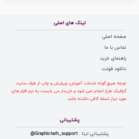
لینک های اصلی
صفحه اصلی
تماس با ما
راهنمای خرید
دانلود فونت
توجه: هیچ گونه خدمات آموزش، ویرایش و چاپ از طرف سایت
گرافیک طرح انجام نمی شود و خریدار می بایست به نرم افزار های
مورد نیاز تسلط کافی داشته باشد.
پشتیبانی
پشتیبانی ایتا :
Graphictarh_support@