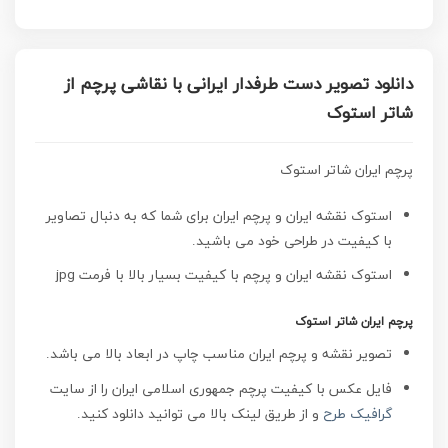
دانلود تصویر دست طرفدار ایرانی با نقاشی پرچم از
شاتر استوک
پرچم ایران شاتر استوک
استوک نقشه ایران و پرچم ایران برای شما که به دنبال تصاویر
با کیفیت در طراحی خود می باشید.
استوک نقشه ایران و پرچم با کیفیت
بسیار بالا با فرمت jpg
پرچم ایران شاتر استوک
تصویر نقشه و پرچم ایران مناسب چاپ در ابعاد بالا می باشد.
فایل عکس با کیفیت پرچم جمهوری اسلامی ایران را از سایت
گرافیک طرح
و از طریق لینک بالا می توانید دانلود کنید.