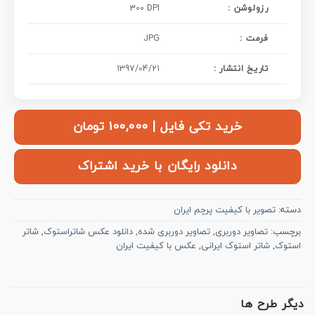
: رزولوشن
300 DPI
فرمت :
JPG
تاریخ انتشار :
1397/04/21
خرید تکی فایل | ۱۰۰,۰۰۰ تومان
دانلود رایگان با خرید اشتراک
دسته:
تصویر با کیفیت پرچم ایران
برچسب:
تصاویر دوربری
,
تصاویر دوربری شده
,
دانلود عکس شاتراستوک
,
شاتر
استوک
,
شاتر استوک ایرانی
,
عکس با کیفیت ایران
دیگر طرح ها