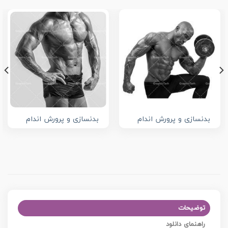
بدنسازی و پرورش اندام
بدنسازی و پرورش اندام
توضیحات
راهنمای دانلود