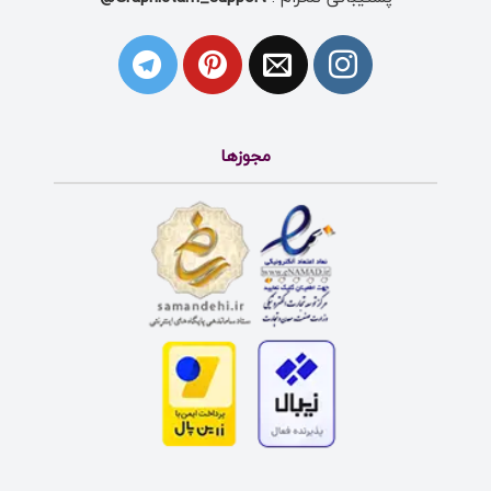
مجوزها