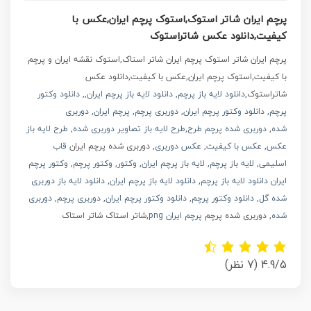
پرچم ایران شاتر استوک,استوک پرچم ایران,عکس با
کیفیت,دانلود عکس شاتراستوک
پرچم ایران شاتر استوک پرچم ایران شاتر استاک,استوک نقشه ایران و پرچم
با کیفیت,استوک پرچم ایران,عکس با کیفیت,دانلود عکس
شاتراستوک,
دانلود لایه باز پرچم
,
دانلود لایه باز پرچم ایران
,,
دانلود وکتور
پرچم
,
دانلود وکتور پرچم ایران
,
دوربری پرچم
,
پرچم ایران
,
دوربری
شده
,
دوربری شده پرچم
طرح
,
طرح لایه باز تصاویر دوربری شده
,
طرح لایه باز
عکس
,
عکس با کیفیت
,
عکس دوربری
, دوربری شده پرچم ایران
قاب
اسلیمی
,
لایه باز پرچم
,
لایه باز پرچم ایران
,
وکتور
,
وکتور پرچم
,
وکتور پرچم
ایران
دانلود لایه باز پرچم
,
دانلود لایه باز پرچم ایران
,
دانلود لایه باز دوربری
شده گل
,
دانلود وکتور پرچم
,
دانلود وکتور پرچم ایران
,
دوربری پرچم
,
دوربری
شده
, دوربری شده پرچم
پرچم ایران png
,شاتر استاک شاتر استاک
4.9/5
(7 نظر)