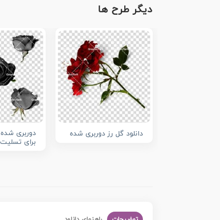
دیگر طرح ها
دوربری شده 
دانلود گل رز دوربری شده
برای تسلیت
توضیحات
راهنمای دانلود