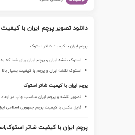
دانلود تصویر پرچم ایران با کیفیت
پرچم ایران با کیفیت شاتر استوک
استوک نقشه ایران و پرچم ایران برای شما که به
استوک نقشه ایران و پرچم با کیفیت
بسیار بالا با
پرچم ایران با کیفیت شاتر استوک
تصویر نقشه و پرچم ایران مناسب چاپ در ابعاد ب
فایل عکس با کیفیت پرچم جمهوری اسلامی ایران
پرچم ایران با کیفیت شاتر استوک,ا