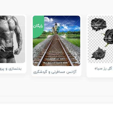
رایگان
گل رز سیاه
بدنسازی و پرو
آژانس مسافرتی و گردشگری