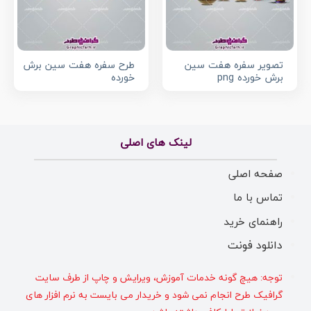
تصویر سفره هفت سین
طرح سفره هفت سین برش
برش خورده png
خورده
لینک های اصلی
صفحه اصلی
تماس با ما
راهنمای خرید
دانلود فونت
توجه: هیچ گونه خدمات آموزش، ویرایش و چاپ از طرف سایت
گرافیک طرح انجام نمی شود و خریدار می بایست به نرم افزار های