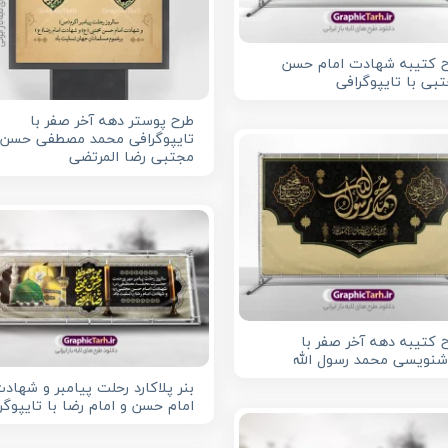
 کتیبه شهادت امام حسن
بی با تایپوگرافی
طرح پوستر دهه آخر صفر با
تایپوگرافی محمد مصطفی حسن
مجتبی رضا المرتضی
 کتیبه دهه آخر صفر با
نویسی محمد رسول الله
بنر پلاکارد رحلت پیامبر و شهاد
امام حسن و امام رضا با تایپوگر