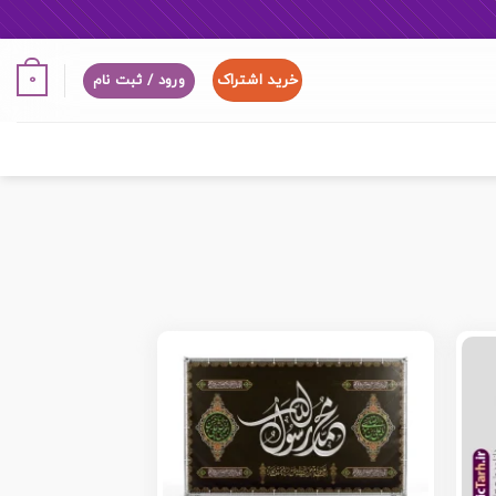
خرید اشتراک
0
ورود / ثبت نام