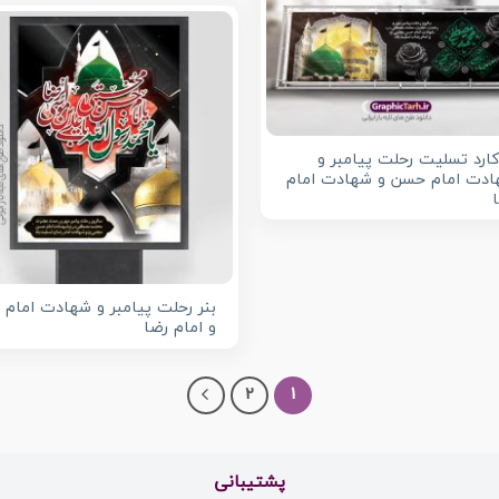
کارد تسلیت رحلت پیامبر و
دت امام حسن و شهادت امام
بنر رحلت پیامبر و شهادت امام
و امام رضا
2
1
پشتیبانی