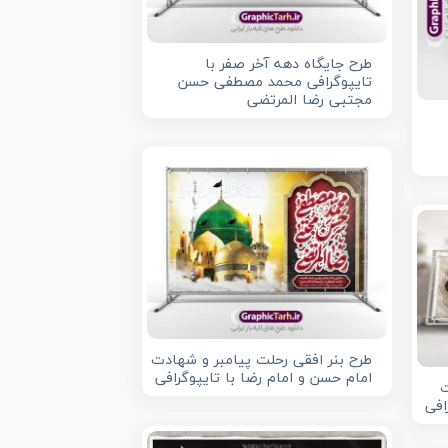
طرح جایگاه دهه آخر صفر با
تایپوگرافی محمد مصطفی حسن
مجتبی رضا المرتضی
طرح بنر افقی رحلت پیامبر و شهادت
امام حسن و امام رضا با تایپوگرافی
ت
افی