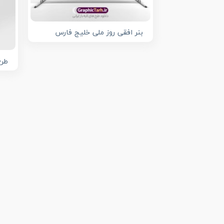
بنر افقی روز ملی خلیج فارس
طرح