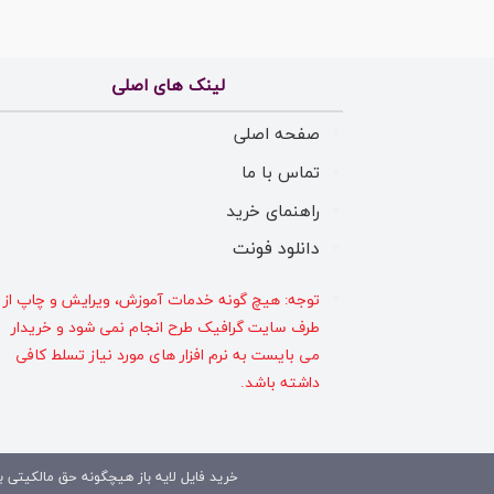
لینک های اصلی
صفحه اصلی
تماس با ما
راهنمای خرید
دانلود فونت
توجه: هیچ گونه خدمات آموزش، ویرایش و چاپ از
طرف سایت گرافیک طرح انجام نمی شود و خریدار
می بایست به نرم افزار های مورد نیاز تسلط کافی
داشته باشد.
خرید فایل لایه باز هیچگونه حق مالکیتی بر