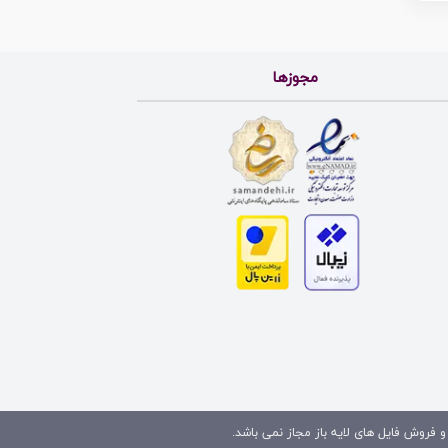
مجوزها
و فروش فایل های لایه باز مجاز نمی باشد.