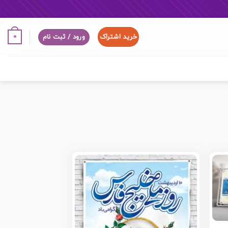
خرید اشتراک
0
ورود / ثبت نام