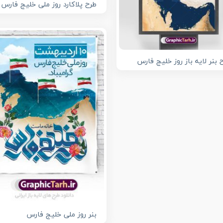
طرح پلاکارد روز ملی خلیج فارس
 بنر لایه باز روز خلیج فارس
بنر روز ملی خلیج فارس