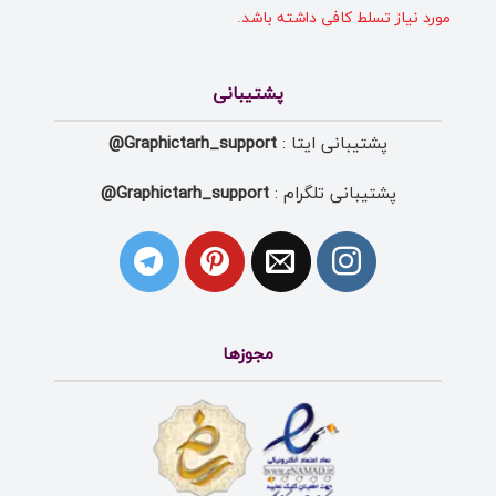
مورد نیاز تسلط کافی داشته باشد.
پشتیبانی
پشتیبانی ایتا :
Graphictarh_support@
پشتیبانی تلگرام :
Graphictarh_support@
مجوزها