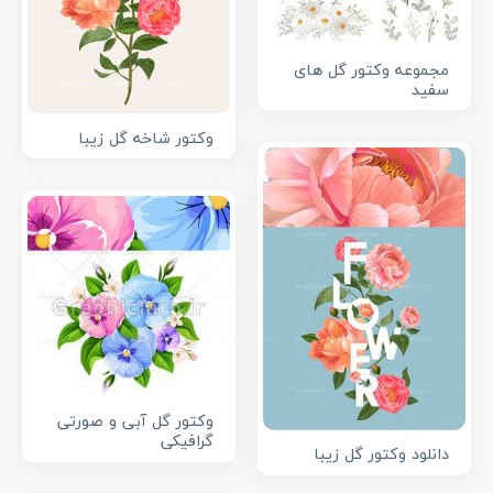
مجموعه وکتور گل های
سفید
وکتور شاخه گل زیبا
وکتور گل آبی و صورتی
گرافیکی
دانلود وکتور گل زیبا