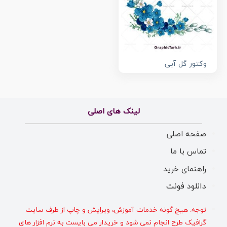
وکتور گل آبی
لینک های اصلی
صفحه اصلی
تماس با ما
راهنمای خرید
دانلود فونت
توجه: هیچ گونه خدمات آموزش، ویرایش و چاپ از طرف سایت
گرافیک طرح انجام نمی شود و خریدار می بایست به نرم افزار های