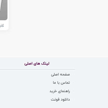
کار
لینک های اصلی
صفحه اصلی
تماس با ما
راهنمای خرید
دانلود فونت