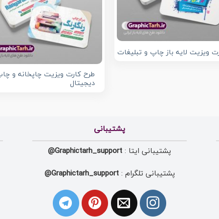
ت ویزیت لایه باز چاپ و تبلیغات
طرح کارت ویزیت چاپخانه و چا
دیجیتال
پشتیبانی
پشتیبانی ایتا :
Graphictarh_support@
پشتیبانی تلگرام :
Graphictarh_support@