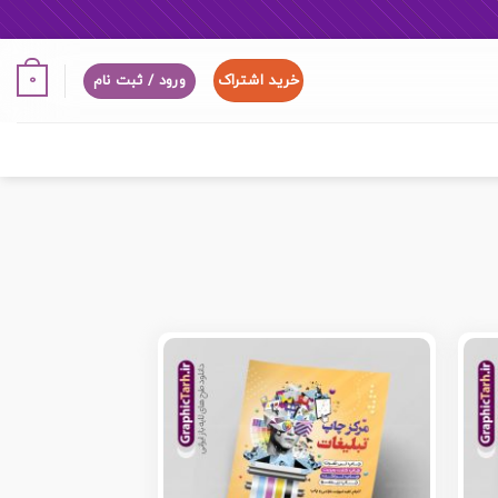
خرید اشتراک
0
ورود / ثبت نام