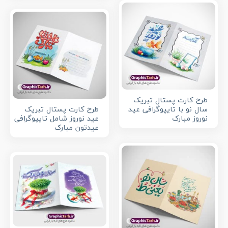
طرح کارت پستال تبریک
سال نو با تایپوگرافی عید
طرح کارت پستال تبریک
نوروز مبارک
عید نوروز شامل تایپوگرافی
عیدتون مبارک