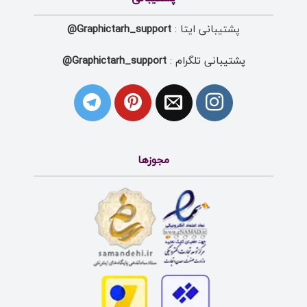
پشتیبانی ایتا :
Graphictarh_support@
پشتیبانی تلگرام :
Graphictarh_support@
مجوزها