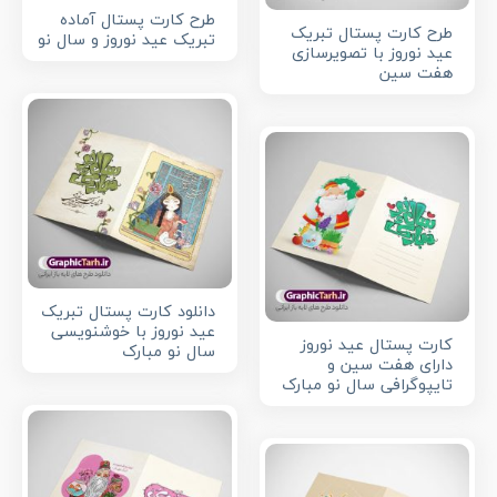
طرح کارت پستال آماده
طرح کارت پستال تبریک
تبریک عید نوروز و سال نو
عید نوروز با تصویرسازی
هفت سین
دانلود کارت پستال تبریک
عید نوروز با خوشنویسی
کارت پستال عید نوروز
سال نو مبارک
دارای هفت سین و
تایپوگرافی سال نو مبارک