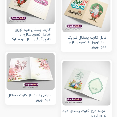
کارت پستال عید نوروز
شامل تصویرسازی و
فایل کارت پستال تبریک
تایپوگرافی سال نو مبارک
عید نوروز با تصویرسازی
عمو نوروز
طراحی لایه باز کارت پستال
عید نوروز
نمونه طرح کارت پستال عید
نوروز psd