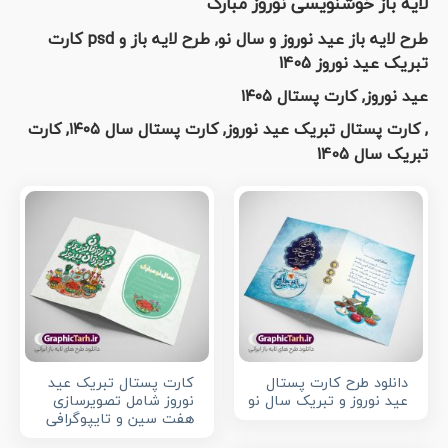
لایه باز خوشنویسی نوروز مبارک
طرح لایه باز عید نوروز و سال نو, طرح لایه باز و psd کارت
تبریک عید نوروز 1405
عید نوروز, کارت پستال ۱۴۰۵
, کارت پستال تبریک عید نوروز, کارت پستال سال ۱۴۰۵, کارت
تبریک سال 1405
دانلود طرح کارت پستال
کارت پستال تبریک عید
عید نوروز و تبریک سال نو
نوروز شامل تصویرسازی
هفت سین و تایپوگرافی