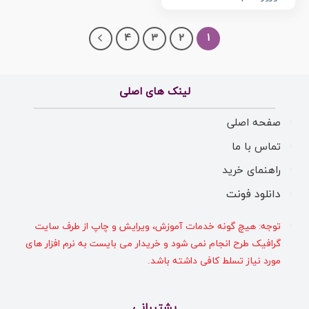
4
3
2
1
لینک های اصلی
صفحه اصلی
تماس با ما
راهنمای خرید
دانلود فونت
توجه: هیچ گونه خدمات آموزش، ویرایش و چاپ از طرف سایت
گرافیک طرح انجام نمی شود و خریدار می بایست به نرم افزار های
مورد نیاز تسلط کافی داشته باشد.
پشتیبانی