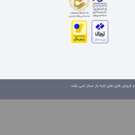
و فروش فایل های لایه باز مجاز نمی باشد.