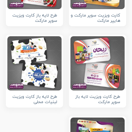
کارت ویزیت سوپر مارکت و
طرح لایه باز کارت ویزیت
هایپر مارکت
سوپر مارکت
طرح کارت ویزیت لایه باز
طرح لایه باز کارت ویزیت
سوپر مارکت
لبنیات محلی