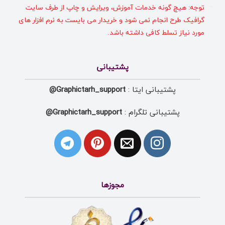
توجه: هیچ گونه خدمات آموزش، ویرایش و چاپ از طرف سایت
گرافیک طرح انجام نمی شود و خریدار می بایست به نرم افزار های
مورد نیاز تسلط کافی داشته باشد.
پشتیبانی
پشتیبانی ایتا :
Graphictarh_support@
پشتیبانی تلگرام :
Graphictarh_support@
مجوزها