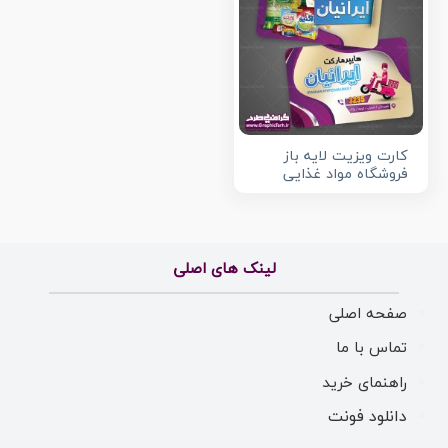
کارت ویزیت لایه باز
فروشگاه مواد غذایی
لینک های اصلی
صفحه اصلی
تماس با ما
راهنمای خرید
دانلود فونت