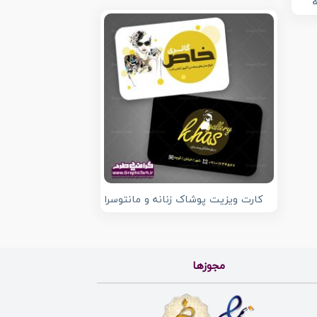
کارت ویزیت پوشاک زنانه و مانتوسرا
مجوزها