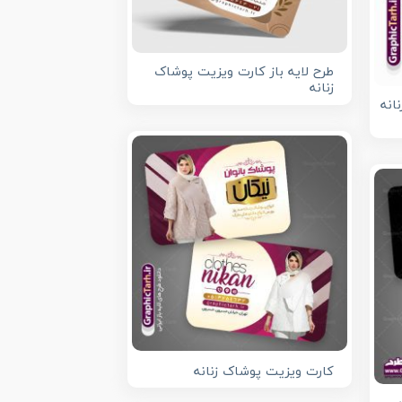
طرح لایه باز کارت ویزیت پوشاک
زنانه
انه
کارت ویزیت پوشاک زنانه