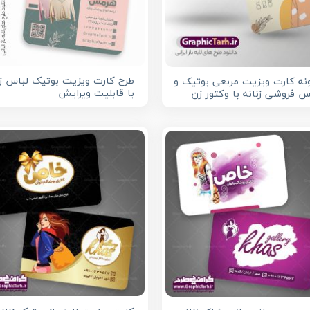
طرح کارت ویزیت بوتیک لباس زن
نه کارت ویزیت مربعی بوتیک و
با قابلیت ویرایش
س فروشی زنانه با وکتور زن