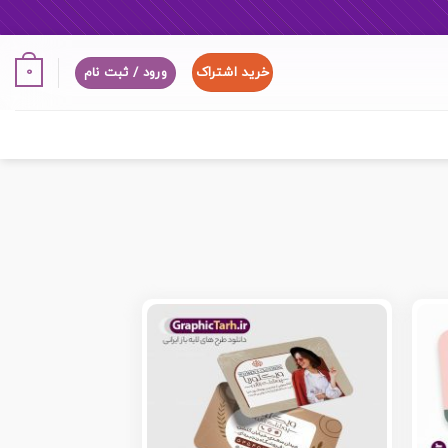
خرید اشتراک
0
ورود / ثبت نام