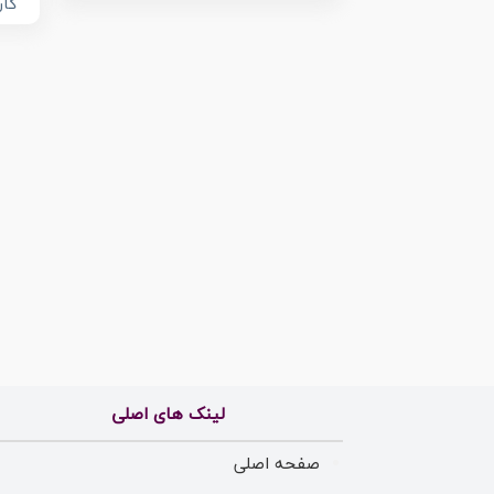
کار
لینک های اصلی
صفحه اصلی