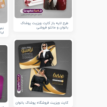
طرح لایه باز کارت ویزیت پوشاک
بانوان و مانتو فروشی
نمو
لبا
کارت ویزیت فروشگاه پوشاک بانوان