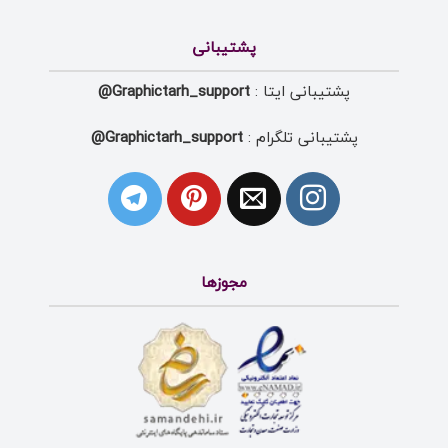
پشتیبانی
پشتیبانی ایتا :
Graphictarh_support@
پشتیبانی تلگرام :
Graphictarh_support@
مجوزها