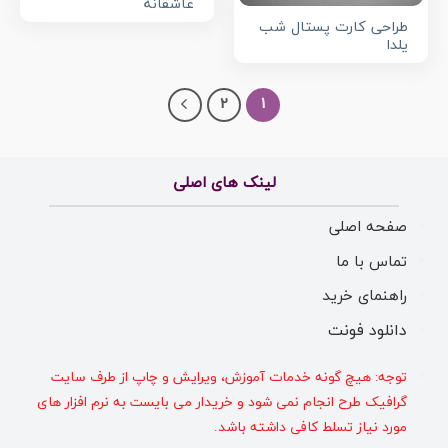
عاشقانه
طراحی کارت پستال شب
یلدا
2
1
لینک های اصلی
صفحه اصلی
تماس با ما
راهنمای خرید
دانلود فونت
توجه: هیچ گونه خدمات آموزش، ویرایش و چاپ از طرف سایت
گرافیک طرح انجام نمی شود و خریدار می بایست به نرم افزار های
مورد نیاز تسلط کافی داشته باشد.