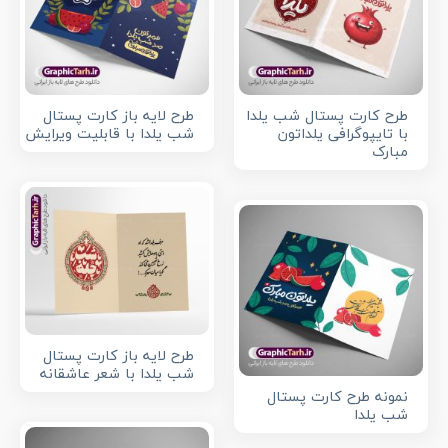
طرح کارت پستال شب یلدا
طرح لایه باز کارت پستال
با تایپوگرافی یلداتون
شب یلدا با قابلیت ویرایش
مبارک
طرح لایه باز کارت پستال
شب یلدا با شعر عاشقانه
نمونه طرح کارت پستال
شب یلدا