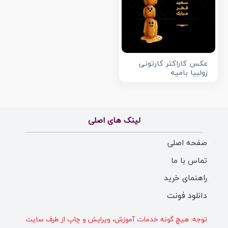
عکس کاراکتر کارتونی
زولبیا بامیه
لینک های اصلی
صفحه اصلی
تماس با ما
راهنمای خرید
دانلود فونت
توجه: هیچ گونه خدمات آموزش، ویرایش و چاپ از طرف سایت