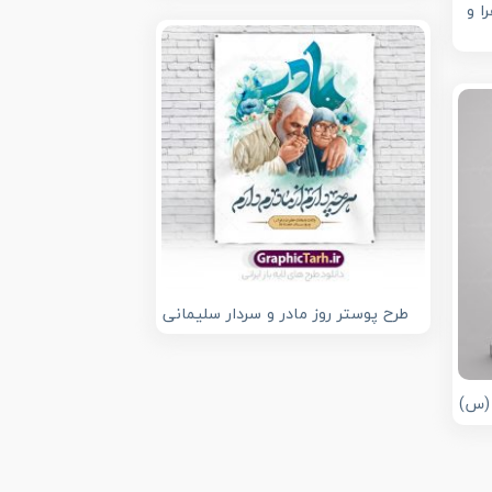
ا و
طرح پوستر روز مادر و سردار سلیمانی
 (س)