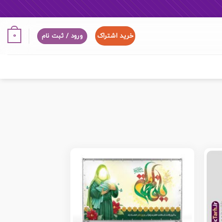
خرید اشتراک
0
ورود / ثبت نام