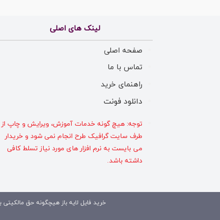
لینک های اصلی
صفحه اصلی
تماس با ما
راهنمای خرید
دانلود فونت
توجه: هیچ گونه خدمات آموزش، ویرایش و چاپ از
طرف سایت گرافیک طرح انجام نمی شود و خریدار
می بایست به نرم افزار های مورد نیاز تسلط کافی
داشته باشد.
خرید فایل لایه باز هیچگونه حق مالکیتی بر