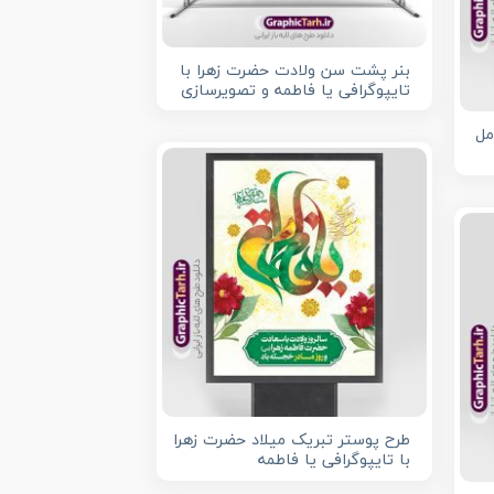
بنر پشت سن ولادت حضرت زهرا با
تایپوگرافی یا فاطمه و تصویرسازی
مل
طرح پوستر تبریک میلاد حضرت زهرا
با تایپوگرافی یا فاطمه