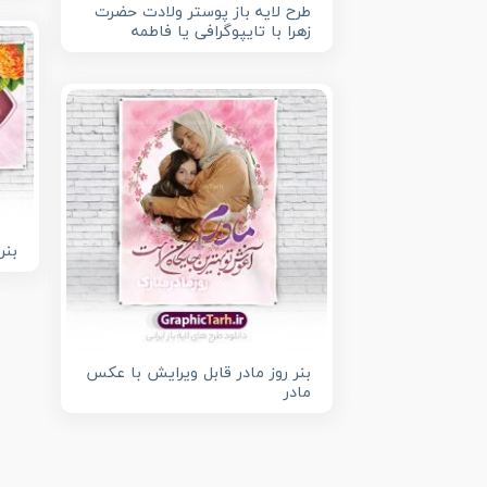
طرح لایه باز پوستر ولادت حضرت
زهرا با تایپوگرافی یا فاطمه
بنر
بنر روز مادر قابل ویرایش با عکس
مادر