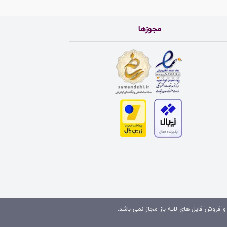
مجوزها
و فروش فایل های لایه باز مجاز نمی باشد.