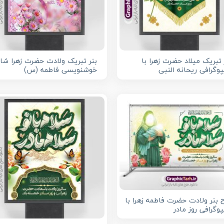
 تبریک میلاد حضرت زهرا با
بنر تبریک ولادت حضرت زهرا شا
پوگرافی ریحانه النبی
خوشنویسی فاطمه (س)
 بنر ولادت حضرت فاطمه زهرا با
پوگرافی روز مادر