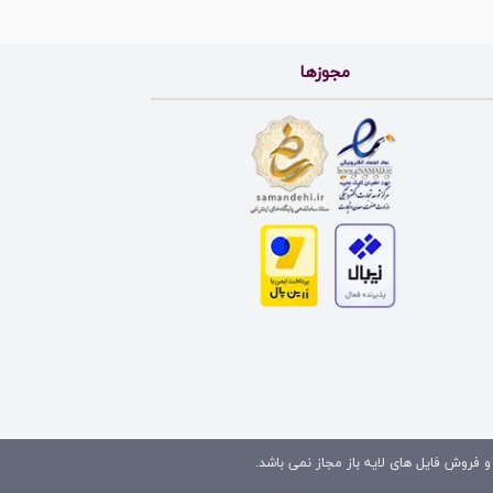
مجوزها
و فروش فایل های لایه باز مجاز نمی باشد.