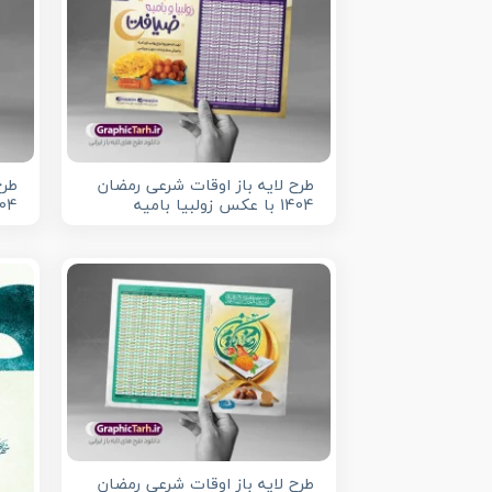
طرح لایه باز اوقات شرعی رمضان
طرح
1404 با عکس زولبیا بامیه
1404 با تبلیغات
طرح لایه باز اوقات شرعی رمضان