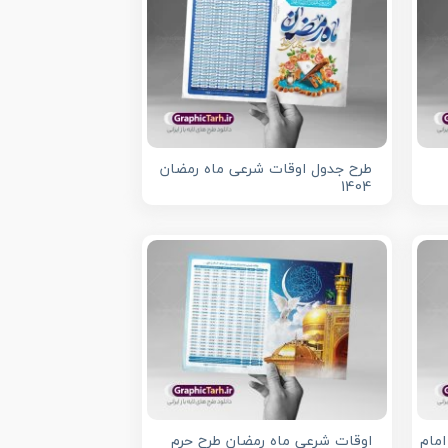
طرح جدول اوقات شرعی ماه رمضان
1404
مام
اوقات شرعی ماه رمضان طرح حرم