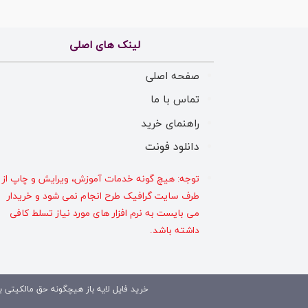
لینک های اصلی
صفحه اصلی
تماس با ما
راهنمای خرید
دانلود فونت
توجه: هیچ گونه خدمات آموزش، ویرایش و چاپ از
طرف سایت گرافیک طرح انجام نمی شود و خریدار
می بایست به نرم افزار های مورد نیاز تسلط کافی
داشته باشد.
خرید فایل لایه باز هیچگونه حق مالکیتی بر