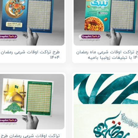
 تراکت اوقات شرعی ماه رمضان
طرح تراکت اوقات شرعی رمضان
 زولبیا بامیه
1404
تراکت اوقات شرعی رمضان طرح ا