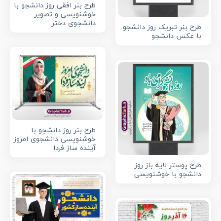
طرح بنر افقی روز دانشجو با
خوشنویسی و تصویر
دانشجوی دختر
طرح بنر تبریک روز دانشجو
با عکس دانشجو
طرح بنر روز دانشجو با
خوشنویسی دانشجوی امروز
آینده ساز فردا
طرح پوستر لایه باز روز
دانشجو با خوشنویسی