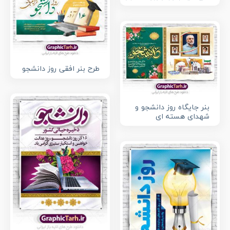
طرح بنر افقی روز دانشجو
بنر جایگاه روز دانشجو و
شهدای هسته ای