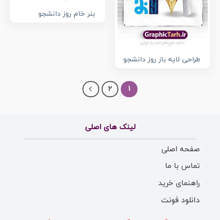
بنر خام روز دانشجو
طراحی لایه باز روز دانشجو
2
1
لینک های اصلی
صفحه اصلی
تماس با ما
راهنمای خرید
دانلود فونت